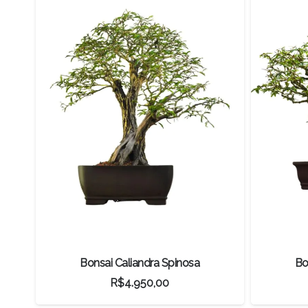
Bonsai Caliandra Spinosa
Bo
R$
4.950,00