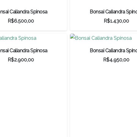
nsai Caliandra Spinosa
Bonsai Caliandra Spin
R$
6.500,00
R$
1.430,00
nsai Caliandra Spinosa
Bonsai Caliandra Spin
R$
2.900,00
R$
4.950,00