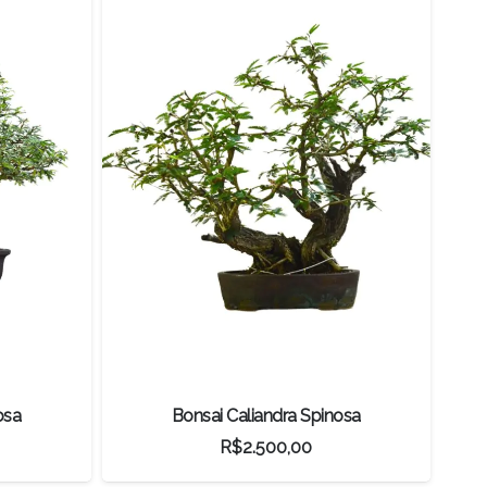
osa
Bonsai Caliandra Spinosa
R$
2.500,00