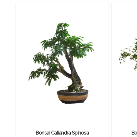
Bonsai Caliandra Spinosa
Bo