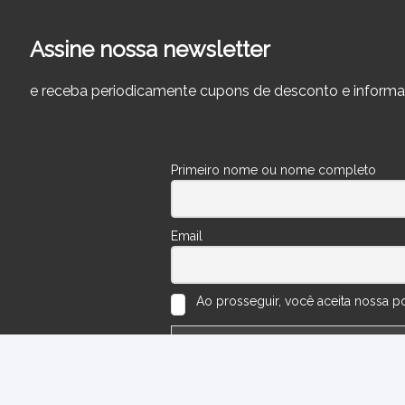
Assine nossa newsletter
e receba periodicamente cupons de desconto e informa
Primeiro nome ou nome completo
Email
Ao prosseguir, você aceita nossa pol