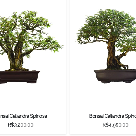
nsai Caliandra Spinosa
Bonsai Caliandra Spin
R$
3.200,00
R$
4.950,00