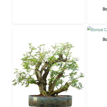
Bo
Bo