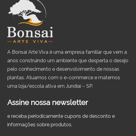
A Bonsai Arte Viva é uma empresa familiar que vem a
anos construindo um ambiente que desperta o desejo
pelo conhecimento e desenvolvimento de nossas
plantas. Atuamos com o e-commerce e matemos
uma loja/escola ativa em Jundiaí – SP.
Assine nossa newsletter
e receba periodicamente cupons de desconto e
informações sobre produtos.