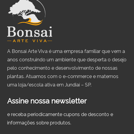
A Bonsai Arte Viva é uma empresa familiar que vem a
anos construindo um ambiente que desperta o desejo
pelo conhecimento e desenvolvimento de nossas
plantas. Atuamos com o e-commerce e matemos
uma loja/escola ativa em Jundiaí – SP.
Assine nossa newsletter
e receba periodicamente cupons de desconto e
informações sobre produtos.