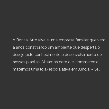
A Bonsai Arte Viva é uma empresa familiar que vem
a anos construindo um ambiente que desperta o
desejo pelo conhecimento e desenvolvimento de
nossas plantas. Atuamos com o e-commerce e
matemos uma loja/escola ativa em Jundiaí – SP.