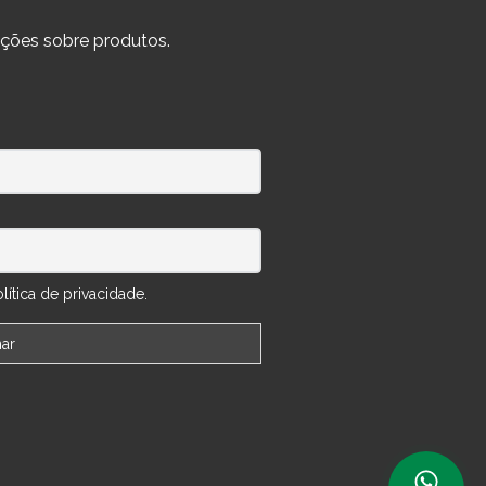
ções sobre produtos.
ítica de privacidade.