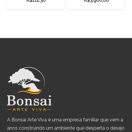
R$
112,30
R$
3.900,00
A Bonsai Arte Viva é uma empresa familiar que vem a
anos construindo um ambiente que desperta o desejo