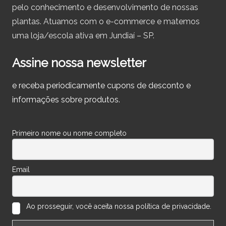
pelo conhecimento e desenvolvimento de nossas
plantas. Atuamos com o e-commerce e matemos
uma loja/escola ativa em Jundiaí – SP.
Assine nossa newsletter
e receba periodicamente cupons de desconto e
informações sobre produtos.
Primeiro nome ou nome completo
Email
Ao prosseguir, você aceita nossa política de privacidade.