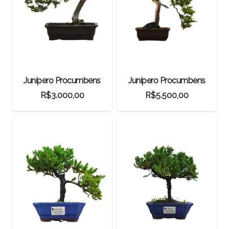
Junípero Procumbens
Junípero Procumbens
R$
3.000,00
R$
5.500,00