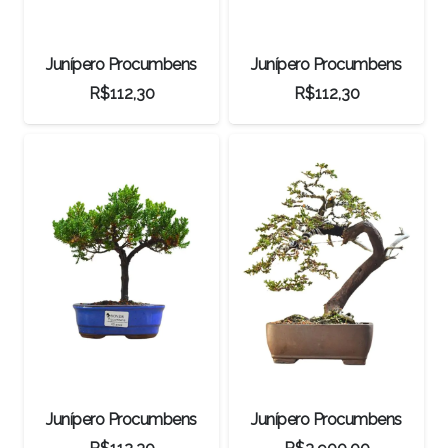
Junípero Procumbens
Junípero Procumbens
R$
112,30
R$
112,30
Junípero Procumbens
Junípero Procumbens