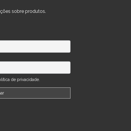
ções sobre produtos.
ítica de privacidade.