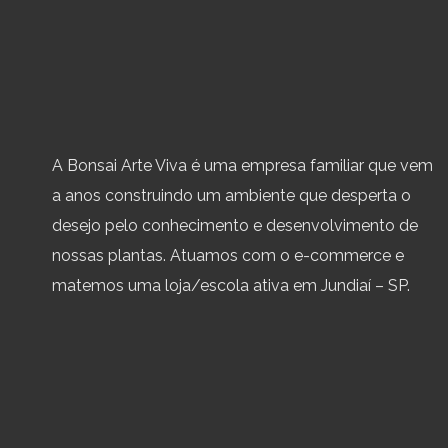
A Bonsai Arte Viva é uma empresa familiar que vem
a anos construindo um ambiente que desperta o
desejo pelo conhecimento e desenvolvimento de
nossas plantas. Atuamos com o e-commerce e
matemos uma loja/escola ativa em Jundiaí – SP.