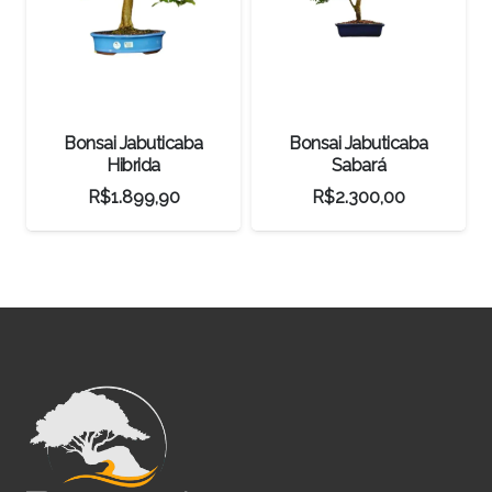
Bonsai Jabuticaba
Bonsai Jabuticaba
Hibrida
Sabará
R$
1.899,90
R$
2.300,00