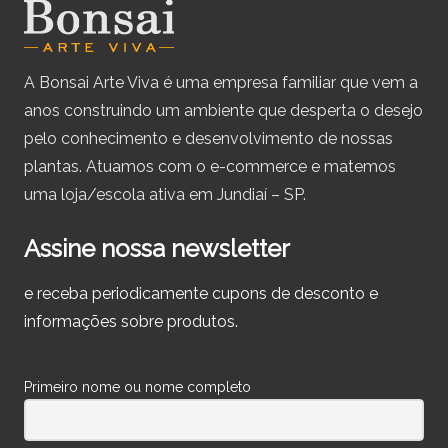
A Bonsai Arte Viva é uma empresa familiar que vem a
anos construindo um ambiente que desperta o desejo
pelo conhecimento e desenvolvimento de nossas
plantas. Atuamos com o e-commerce e matemos
uma loja/escola ativa em Jundiaí – SP.
Assine nossa newsletter
e receba periodicamente cupons de desconto e
informações sobre produtos.
Primeiro nome ou nome completo