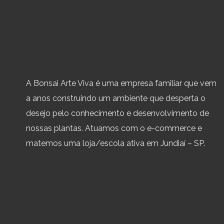
A Bonsai Arte Viva é uma empresa familiar que vem
a anos construindo um ambiente que desperta o
desejo pelo conhecimento e desenvolvimento de
nossas plantas. Atuamos com o e-commerce e
matemos uma loja/escola ativa em Jundiaí – SP.