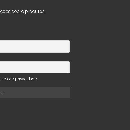
ções sobre produtos.
tica de privacidade.