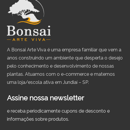
A Bonsai Arte Viva é uma empresa familiar que vem a
anos construindo um ambiente que desperta o desejo
pelo conhecimento e desenvolvimento de nossas
plantas. Atuamos com o e-commerce e matemos
uma loja/escola ativa em Jundiaí – SP.
Assine nossa newsletter
e receba periodicamente cupons de desconto e
informações sobre produtos.