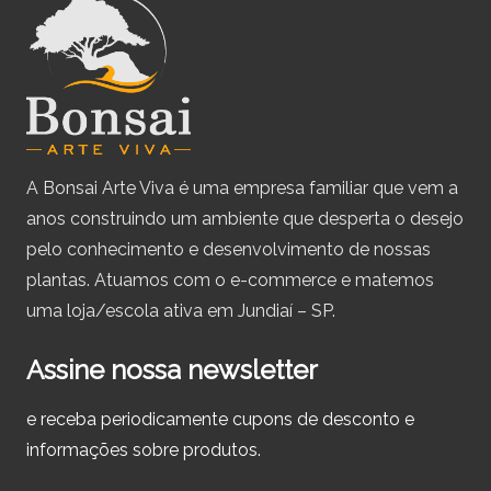
A Bonsai Arte Viva é uma empresa familiar que vem a
anos construindo um ambiente que desperta o desejo
pelo conhecimento e desenvolvimento de nossas
plantas. Atuamos com o e-commerce e matemos
uma loja/escola ativa em Jundiaí – SP.
Assine nossa newsletter
e receba periodicamente cupons de desconto e
informações sobre produtos.