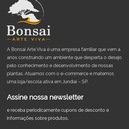
A Bonsai Arte Viva é uma empresa familiar que vem a
anos construindo um ambiente que desperta o desejo
pelo conhecimento e desenvolvimento de nossas
plantas. Atuamos com o e-commerce e matemos
uma loja/escola ativa em Jundiaí – SP.
Assine nossa newsletter
e receba periodicamente cupons de desconto e
informações sobre produtos.