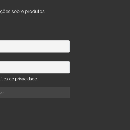
ções sobre produtos.
tica de privacidade.