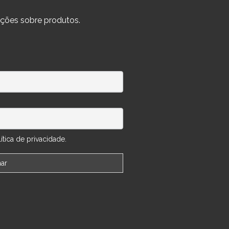
ções sobre produtos.
tica de privacidade.