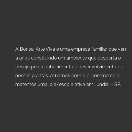
A Bonsai Arte Viva é uma empresa familiar que vem
a anos construindo um ambiente que desperta o
desejo pelo conhecimento e desenvolvimento de
nossas plantas. Atuamos com o e-commerce e
matemos uma loja/escola ativa em Jundiaí – SP.