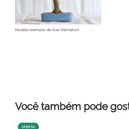
Modelo exemplo de Acer Palmatum
Você também pode gos
OFERTA!