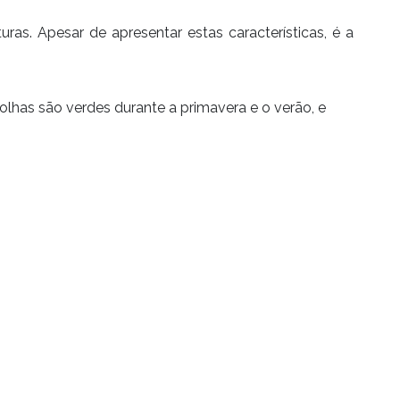
as. Apesar de apresentar estas características, é a
olhas são verdes durante a primavera e o verão, e