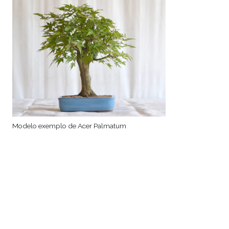
Modelo exemplo de Acer Palmatum