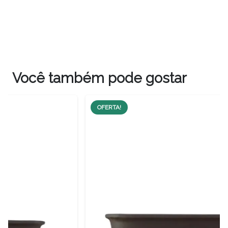
Você também pode gostar
OFERTA!