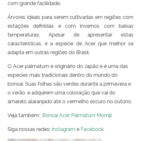
com grande facilidade.
Árvores ideais para serem cultivadas em regiões com
estações definidas e com invernos com baixas
temperaturas. Apesar de apresentar estas
características, é a espécie de Acer que melhor se
adapta em outras regiões do Brasil.
O Acer palmatum é originário do Japão e é uma das
espécies mais tradicionais dentro do mundo do
bonsai. Suas folhas são verdes durante a primavera e
o verão, e adquirem uma coloração que vai do
amarelo alaranjado até o vermelho escuro no outono.
Veja também:
Bonsai Acer Palmatum Momiji
Siga nossas redes:
Instagram
e
Facebook