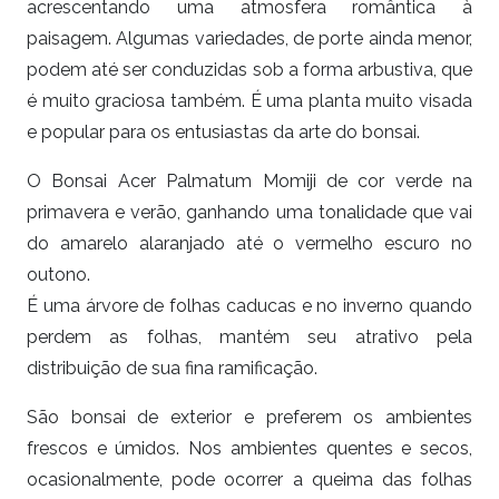
acrescentando uma atmosfera romântica à
paisagem. Algumas variedades, de porte ainda menor,
podem até ser conduzidas sob a forma arbustiva, que
é muito graciosa também. É uma planta muito visada
e popular para os entusiastas da arte do bonsai.
O Bonsai Acer Palmatum Momiji de cor verde na
primavera e verão, ganhando uma tonalidade que vai
do amarelo alaranjado até o vermelho escuro no
outono.
É uma árvore de folhas caducas e no inverno quando
perdem as folhas, mantém seu atrativo pela
distribuição de sua fina ramificação.
São bonsai de exterior e preferem os ambientes
frescos e úmidos. Nos ambientes quentes e secos,
ocasionalmente, pode ocorrer a queima das folhas