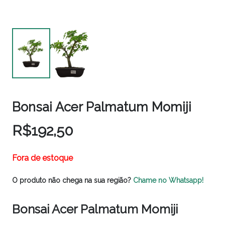
Bonsai Acer Palmatum Momiji
R$
192,50
Fora de estoque
O produto não chega na sua região?
Chame no Whatsapp!
Bonsai Acer Palmatum Momiji