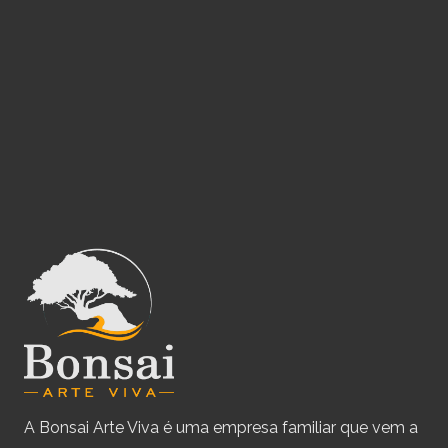
A Bonsai Arte Viva é uma empresa familiar que vem a