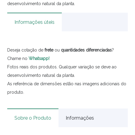
desenvolvimento natural da planta.
Informações úteis
Deseja cotação de
frete
ou
quantidades
diferenciadas
?
Chame no
Whatsapp!
Fotos reais dos produtos. Qualquer variação se deve ao
desenvolvimento natural da planta.
As referência de dimensões estão nas imagens adicionais do
produto.
Sobre o Produto
Informações