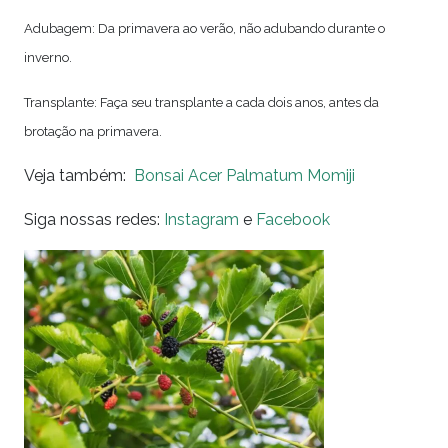
Adubagem: Da primavera ao verão, não adubando durante o
inverno.
Transplante: Faça seu transplante a cada dois anos, antes da
brotação na primavera.
Veja também:
Bonsai Acer Palmatum Momiji
Siga nossas redes:
Instagram
e
Facebook