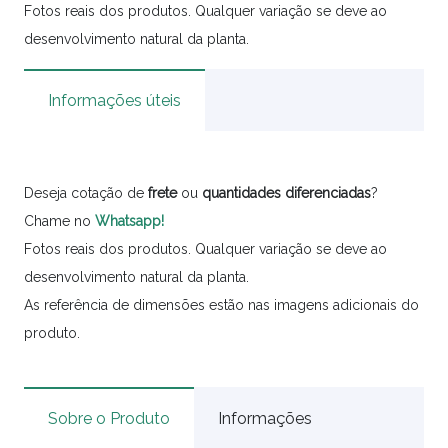
Fotos reais dos produtos. Qualquer variação se deve ao
desenvolvimento natural da planta.
Informações úteis
Deseja cotação de
frete
ou
quantidades
diferenciadas
?
Chame no
Whatsapp!
Fotos reais dos produtos. Qualquer variação se deve ao
desenvolvimento natural da planta.
As referência de dimensões estão nas imagens adicionais do
produto.
Sobre o Produto
Informações