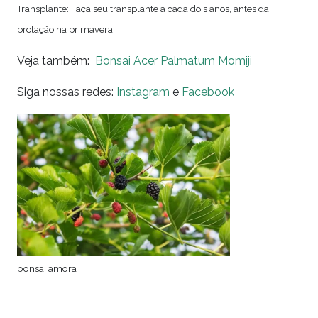
Transplante: Faça seu transplante a cada dois anos, antes da
brotação na primavera.
Veja também:
Bonsai Acer Palmatum Momiji
Siga nossas redes:
Instagram
e
Facebook
bonsai amora