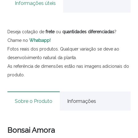
Informações úteis
Deseja cotação de
frete
ou
quantidades
diferenciadas
?
Chame no
Whatsapp!
Fotos reais dos produtos. Qualquer variação se deve ao
desenvolvimento natural da planta.
As referência de dimensões estão nas imagens adicionais do
produto.
Sobre o Produto
Informações
Bonsai Amora