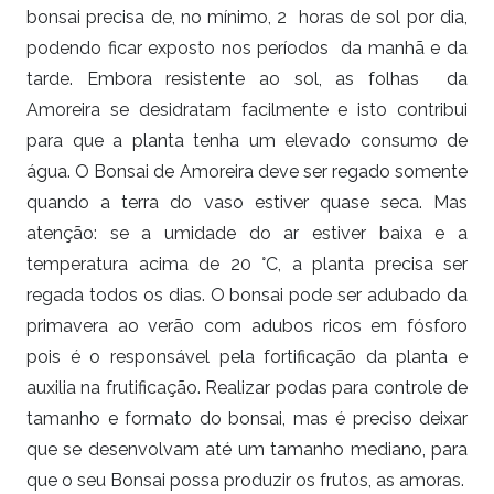
bonsai precisa de, no mínimo, 2 horas de sol por dia,
podendo ficar exposto nos períodos da manhã e da
tarde. Embora resistente ao sol, as folhas da
Amoreira se desidratam facilmente e isto contribui
para que a planta tenha um elevado consumo de
água. O Bonsai de Amoreira deve ser regado somente
quando a terra do vaso estiver quase seca. Mas
atenção: se a umidade do ar estiver baixa e a
temperatura acima de 20 °C, a planta precisa ser
regada todos os dias. O bonsai pode ser adubado da
primavera ao verão com adubos ricos em fósforo
pois é o responsável pela fortificação da planta e
auxilia na frutificação. Realizar podas para controle de
tamanho e formato do bonsai, mas é preciso deixar
que se desenvolvam até um tamanho mediano, para
que o seu Bonsai possa produzir os frutos, as amoras.