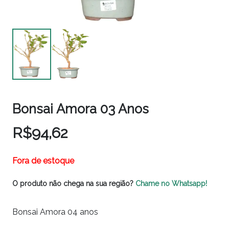
Bonsai Amora 03 Anos
R$
94,62
Fora de estoque
O produto não chega na sua região?
Chame no Whatsapp!
Bonsai Amora 04 anos