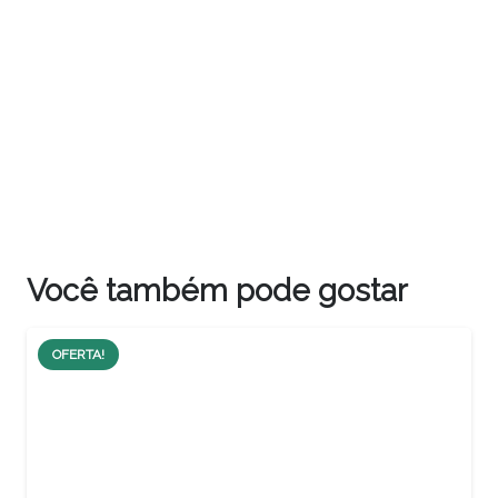
Você também pode gostar
OFERTA!