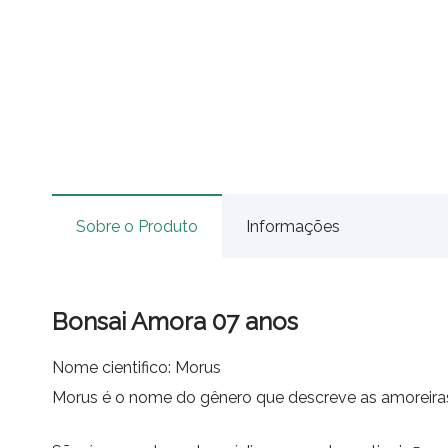
Sobre o Produto
Informações
Bonsai Amora 07 anos
Nome cientifico: Morus
Morus é o nome do gênero que descreve as amoreiras,