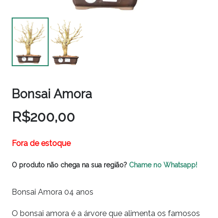
Bonsai Amora
R$
200,00
Fora de estoque
O produto não chega na sua região?
Chame no Whatsapp!
Bonsai Amora 04 anos
O bonsai amora é a árvore que alimenta os famosos