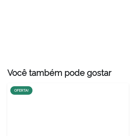
Você também pode gostar
OFERTA!