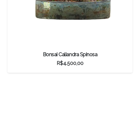
Bonsai Caliandra Spinosa
R$
4.500,00