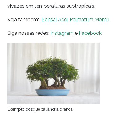
vivazes em temperaturas subtropicais.
Veja também:
Bonsai Acer Palmatum Momiji
Siga nossas redes:
Instagram
e
Facebook
Exemplo bosque caliandra branca