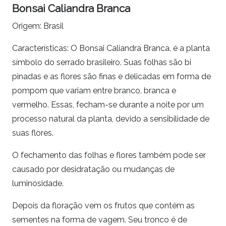
Bonsai Caliandra Branca
Origem: Brasil
Características: O Bonsai Caliandra Branca, é a planta
símbolo do serrado brasileiro. Suas folhas são bi
pinadas e as flores são finas e delicadas em forma de
pompom que variam entre branco, branca e
vermelho. Essas, fecham-se durante a noite por um
processo natural da planta, devido a sensibilidade de
suas flores.
O fechamento das folhas e flores também pode ser
causado por desidratação ou mudanças de
luminosidade.
Depois da floração vem os frutos que contém as
sementes na forma de vagem. Seu tronco é de