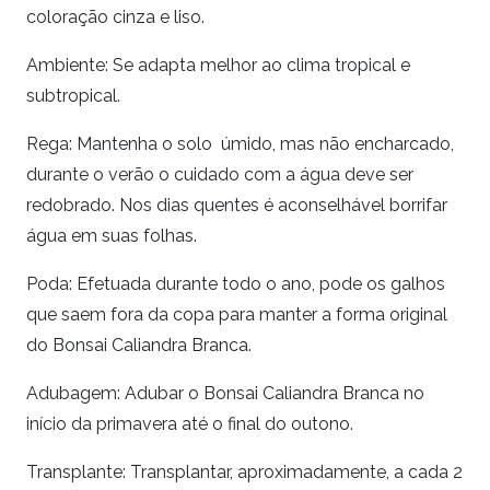
coloração cinza e liso.
Ambiente: Se adapta melhor ao clima tropical e
subtropical.
Rega: Mantenha o solo úmido, mas não encharcado,
durante o verão o cuidado com a água deve ser
redobrado. Nos dias quentes é aconselhável borrifar
água em suas folhas.
Poda: Efetuada durante todo o ano, pode os galhos
que saem fora da copa para manter a forma original
do Bonsai Caliandra Branca.
Adubagem: Adubar o Bonsai Caliandra Branca no
início da primavera até o final do outono.
Transplante: Transplantar, aproximadamente, a cada 2