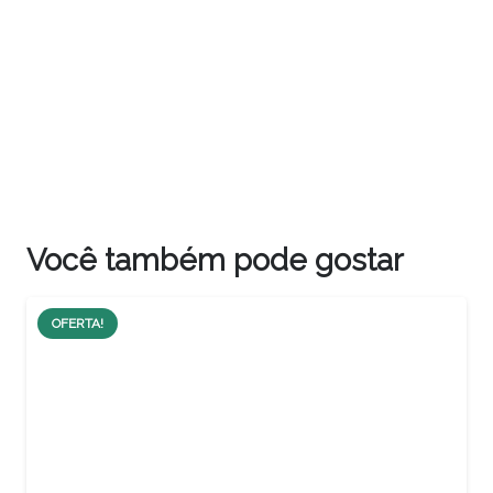
Você também pode gostar
OFERTA!