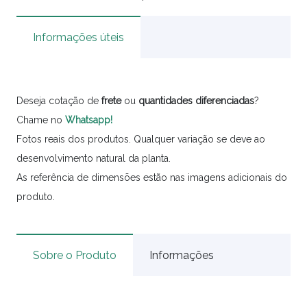
Informações úteis
Deseja cotação de
frete
ou
quantidades
diferenciadas
?
Chame no
Whatsapp!
Fotos reais dos produtos. Qualquer variação se deve ao
desenvolvimento natural da planta.
As referência de dimensões estão nas imagens adicionais do
produto.
Sobre o Produto
Informações