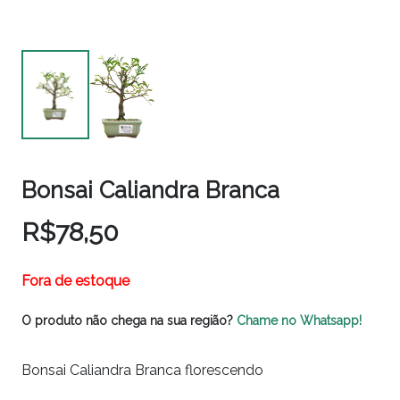
Bonsai Caliandra Branca
R$
78,50
Fora de estoque
O produto não chega na sua região?
Chame no Whatsapp!
Bonsai Caliandra Branca florescendo