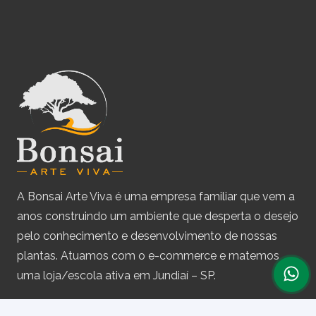
A Bonsai Arte Viva é uma empresa familiar que vem a
anos construindo um ambiente que desperta o desejo
pelo conhecimento e desenvolvimento de nossas
plantas. Atuamos com o e-commerce e matemos
uma loja/escola ativa em Jundiaí – SP.
Assine nossa newsletter