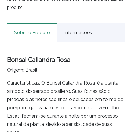
produto.
Sobre o Produto
Informações
Bonsai Caliandra Rosa
Origem: Brasil
Características: O Bonsai Caliandra Rosa, é a planta
símbolo do serrado brasileiro. Suas folhas são bi
pinadas e as flores são finas e delicadas em forma de
pompom que variam entre branco, rosa e vermelho.
Essas, fecham-se durante a noite por um processo
natural da planta, devido a sensibilidade de suas