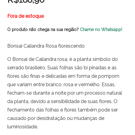
Fora de estoque
O produto não chega na sua região?
Chame no Whatsapp!
Bonsai Caliandra Rosa florescendo
O Bonsai de Caliandra rosa, é a planta símbolo do
serrado brasileiro. Suas folhas são bi pinadas e as
flores são finas e delicadas em forma de pompom
que variam entre branco, rosa e vermelho. Essas,
fecham-se durante a noite por um processo natural
da planta, devido a sensibilidade de suas flores. O
fechamento das folhas e flores também pode ser
causado por desidratação ou mudanças de
luminosidade.