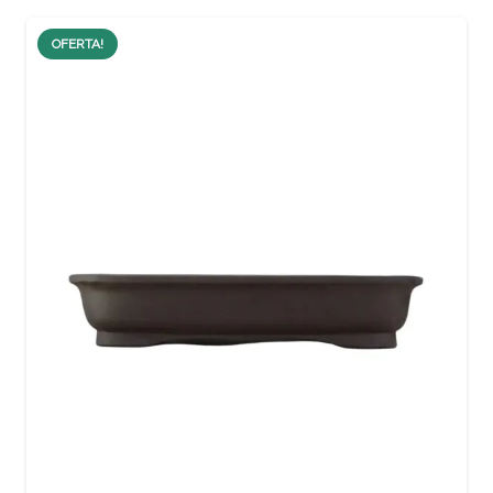
OFERTA!