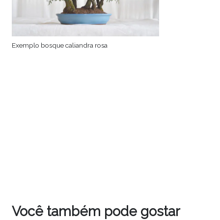
Exemplo bosque caliandra rosa
Você também pode gostar