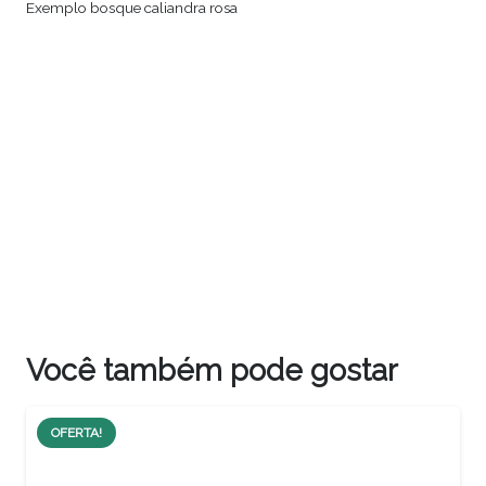
Exemplo bosque caliandra rosa
Você também pode gostar
OFERTA!