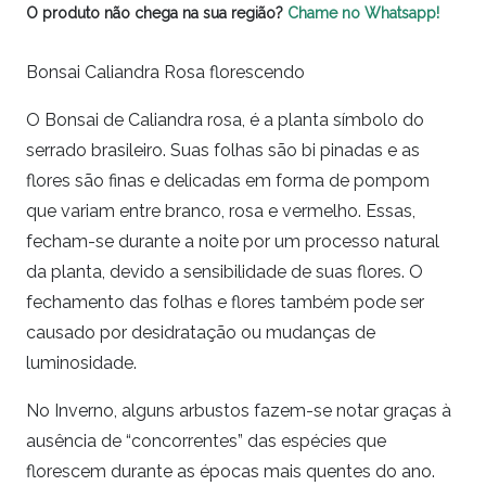
O produto não chega na sua região?
Chame no Whatsapp!
Bonsai Caliandra Rosa florescendo
O Bonsai de Caliandra rosa, é a planta símbolo do
serrado brasileiro. Suas folhas são bi pinadas e as
flores são finas e delicadas em forma de pompom
que variam entre branco, rosa e vermelho. Essas,
fecham-se durante a noite por um processo natural
da planta, devido a sensibilidade de suas flores. O
fechamento das folhas e flores também pode ser
causado por desidratação ou mudanças de
luminosidade.
No Inverno, alguns arbustos fazem-se notar graças à
ausência de “concorrentes” das espécies que
florescem durante as épocas mais quentes do ano.