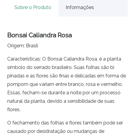
Sobre o Produto
Informações
Bonsai Caliandra Rosa
Origem: Brasil
Características: O Bonsai Caliandra Rosa, é a planta
símbolo do serrado brasileiro. Suas folhas são bi
pinadas e as flores são finas e delicadas em forma de
pompom que variam entre branco, rosa e vermelho.
Essas, fecham-se durante a noite por um processo
natural da planta, devido a sensibilidade de suas
flores.
O fechamento das folhas e flores também pode ser
causado por desidratação ou mudanças de