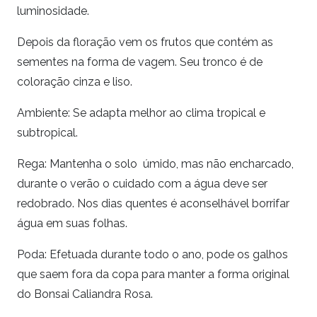
luminosidade.
Depois da floração vem os frutos que contém as
sementes na forma de vagem. Seu tronco é de
coloração cinza e liso.
Ambiente: Se adapta melhor ao clima tropical e
subtropical.
Rega: Mantenha o solo úmido, mas não encharcado,
durante o verão o cuidado com a água deve ser
redobrado. Nos dias quentes é aconselhável borrifar
água em suas folhas.
Poda: Efetuada durante todo o ano, pode os galhos
que saem fora da copa para manter a forma original
do Bonsai Caliandra Rosa.