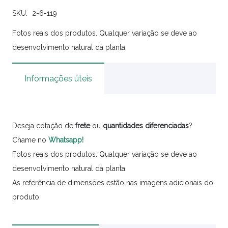
SKU:
2-6-119
Fotos reais dos produtos. Qualquer variação se deve ao
desenvolvimento natural da planta.
Informações úteis
Deseja cotação de
frete
ou
quantidades
diferenciadas
?
Chame no
Whatsapp!
Fotos reais dos produtos. Qualquer variação se deve ao
desenvolvimento natural da planta.
As referência de dimensões estão nas imagens adicionais do
produto.