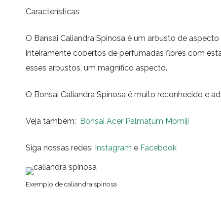
Características
O Bansai Caliandra Spinosa é um arbusto de aspecto 
inteiramente cobertos de perfumadas flores com est
esses arbustos, um magnífico aspecto.
O Bonsai Caliandra Spinosa é muito reconhecido e ad
Veja também:
Bonsai Acer Palmatum Momiji
Siga nossas redes:
Instagram
e
Facebook
Exemplo de caliandra spinosa