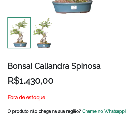
Bonsai Caliandra Spinosa
R$
1.430,00
Fora de estoque
O produto não chega na sua região?
Chame no Whatsapp!