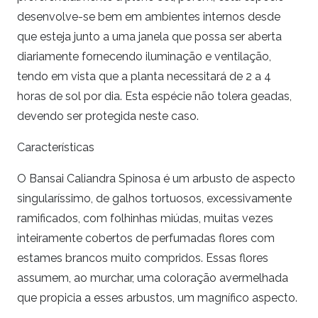
desenvolve-se bem em ambientes internos desde
que esteja junto a uma janela que possa ser aberta
diariamente fornecendo iluminação e ventilação,
tendo em vista que a planta necessitará de 2 a 4
horas de sol por dia. Esta espécie não tolera geadas,
devendo ser protegida neste caso.
Características
O Bansai Caliandra Spinosa é um arbusto de aspecto
singularíssimo, de galhos tortuosos, excessivamente
ramificados, com folhinhas miúdas, muitas vezes
inteiramente cobertos de perfumadas flores com
estames brancos muito compridos. Essas flores
assumem, ao murchar, uma coloração avermelhada
que propicia a esses arbustos, um magnífico aspecto.