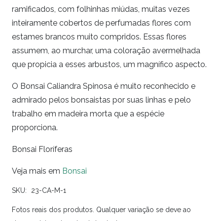
ramificados, com folhinhas miúdas, muitas vezes
inteiramente cobertos de perfumadas flores com
estames brancos muito compridos. Essas flores
assumem, ao murchar, uma coloração avermelhada
que propicia a esses arbustos, um magnífico aspecto.
O Bonsai Caliandra Spinosa é muito reconhecido e
admirado pelos bonsaistas por suas linhas e pelo
trabalho em madeira morta que a espécie
proporciona.
Bonsai Floríferas
Veja mais em
Bonsai
SKU:
23-CA-M-1
Fotos reais dos produtos. Qualquer variação se deve ao