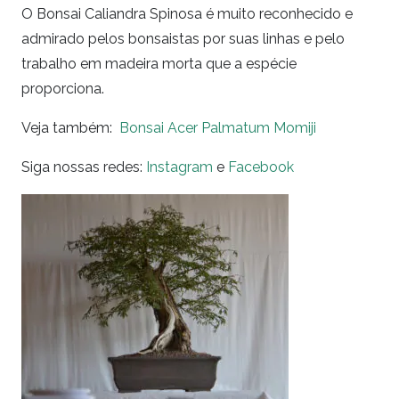
O Bonsai Caliandra Spinosa é muito reconhecido e
admirado pelos bonsaistas por suas linhas e pelo
trabalho em madeira morta que a espécie
proporciona.
Veja também:
Bonsai Acer Palmatum Momiji
Siga nossas redes:
Instagram
e
Facebook