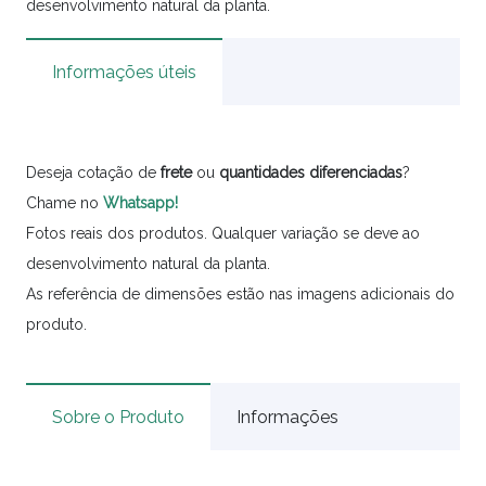
desenvolvimento natural da planta.
Informações úteis
Deseja cotação de
frete
ou
quantidades
diferenciadas
?
Chame no
Whatsapp!
Fotos reais dos produtos. Qualquer variação se deve ao
desenvolvimento natural da planta.
As referência de dimensões estão nas imagens adicionais do
produto.
Sobre o Produto
Informações