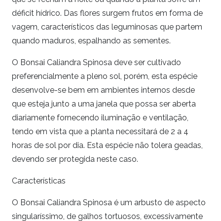
déficit hídrico. Das flores surgem frutos em forma de
vagem, característicos das leguminosas que partem
quando maduros, espalhando as sementes.
O Bonsai Caliandra Spinosa deve ser cultivado
preferencialmente a pleno sol, porém, esta espécie
desenvolve-se bem em ambientes internos desde
que esteja junto a uma janela que possa ser aberta
diariamente fornecendo iluminação e ventilação,
tendo em vista que a planta necessitará de 2 a 4
horas de sol por dia. Esta espécie não tolera geadas,
devendo ser protegida neste caso.
Características
O Bonsai Caliandra Spinosa é um arbusto de aspecto
singularíssimo, de galhos tortuosos, excessivamente