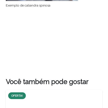
Exemplo de caliandra spinosa
Você também pode gostar
OFERTA!