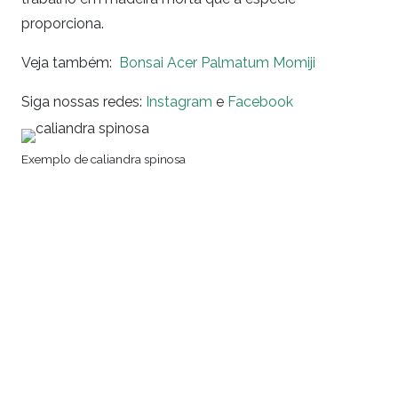
proporciona.
Veja também:
Bonsai Acer Palmatum Momiji
Siga nossas redes:
Instagram
e
Facebook
Exemplo de caliandra spinosa