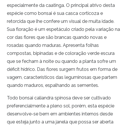
especialmente da caatinga. O principal atrivo desta
espécie como bonsai é sua casca corticoza e
retorcida que lhe confere um visual de muita idade.
Sua floração é um espetáculo criado pela variação na
cor das flores que são brancas quando novas e
rosadas quando maduras. Apresenta folhas
compostas, bipinadas e de coloração verde escura
que se fecham à noite ou quando a planta sofre um
déficit hídrico. Das flores surgem frutos em forma de
vagem, característicos das leguminosas que partem
quando maduros, espalhando as sementes.
Todo bonsai caliandra spinosa deve ser cultivado
preferencialmente a pleno sol, porém, esta espécie
desenvolve-se bem em ambientes internos desde
que esteja junto a uma janela que possa ser aberta