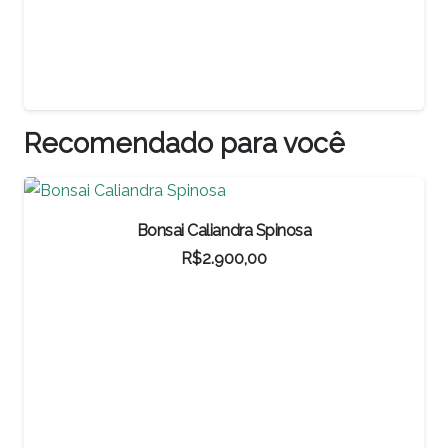
Recomendado para você
Bonsai Caliandra Spinosa
R$
2.900,00