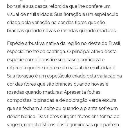
bonsai é sua casca retorcida que lhe confere um
visual de muita idade. Sua floração é um espetáculo
criado pela variação na cor das flores que são
brancas quando novas e rosadas quando maduras.
Espécie arbustiva nativa da região nordeste do Brasil,
especialmente da caatinga. O principal atrivo desta
espécie como bonsai é sua casca corticoza e
retorcida que lhe confere um visual de muita idade.
Sua floração é um espetáculo criado pela variação na
cor das flores que são brancas quando novas e
rosadas quando maduras. Apresenta folhas
compostas, bipinadas e de coloração verde escura
que se fecham à noite ou quando a planta sofre um
déficit hídrico. Das flores surgem frutos em forma de
vagem, característicos das leguminosas que partem