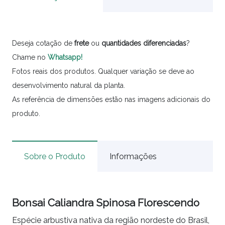
Deseja cotação de
frete
ou
quantidades
diferenciadas
?
Chame no
Whatsapp!
Fotos reais dos produtos. Qualquer variação se deve ao
desenvolvimento natural da planta.
As referência de dimensões estão nas imagens adicionais do
produto.
Sobre o Produto
Informações
Bonsai Caliandra Spinosa Florescendo
Espécie arbustiva nativa da região nordeste do Brasil,