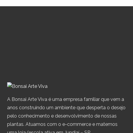
A Bonsai Arte Viva é uma empresa familiar que vem a
anos construindo um ambiente que desperta o desejo
pelo conhecimento e desenvolvimento de nossas
plantas. Atuamos com o e-commerce e matemos
uma loja/escola ativa em Jundiaí – SP.