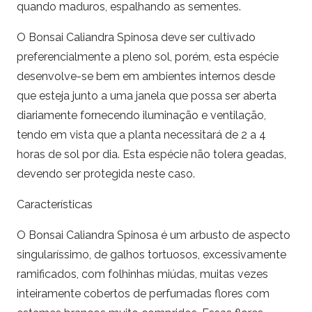
quando maduros, espalhando as sementes.
O Bonsai Caliandra Spinosa deve ser cultivado
preferencialmente a pleno sol, porém, esta espécie
desenvolve-se bem em ambientes internos desde
que esteja junto a uma janela que possa ser aberta
diariamente fornecendo iluminação e ventilação,
tendo em vista que a planta necessitará de 2 a 4
horas de sol por dia. Esta espécie não tolera geadas,
devendo ser protegida neste caso.
Características
O Bonsai Caliandra Spinosa é um arbusto de aspecto
singularíssimo, de galhos tortuosos, excessivamente
ramificados, com folhinhas miúdas, muitas vezes
inteiramente cobertos de perfumadas flores com