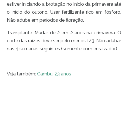
estiver iniciando a brotação no inicio da primavera até
o início do outono. Usar fertilizante rico em fósforo.
Não adube em períodos de floração.
Transplante:
Mudar de 2 em 2 anos na primavera. O
corte das raízes deve ser pelo menos 1/3. Não adubar
nas 4 semanas seguintes (somente com enraizador).
Veja também:
Cambuí 23 anos