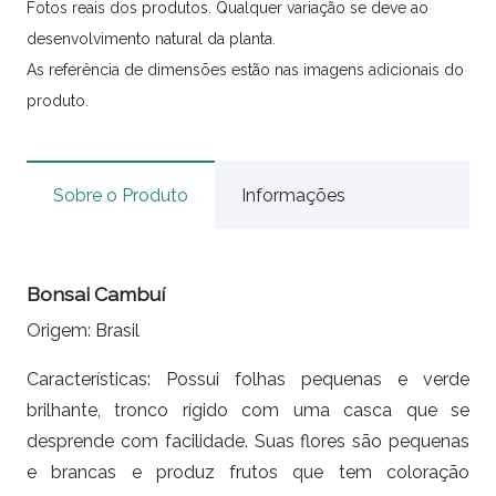
Fotos reais dos produtos. Qualquer variação se deve ao
desenvolvimento natural da planta.
As referência de dimensões estão nas imagens adicionais do
produto.
Sobre o Produto
Informações
Bonsai Cambuí
Origem:
Brasil
Características:
Possui folhas pequenas e verde
brilhante, tronco rígido com uma casca que se
desprende com facilidade. Suas flores são pequenas
e brancas e produz frutos que tem coloração