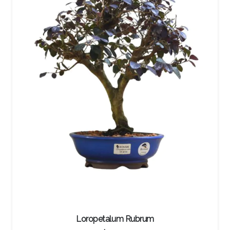
Loropetalum Rubrum