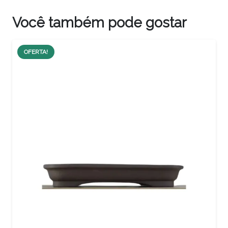
Você também pode gostar
OFERTA!