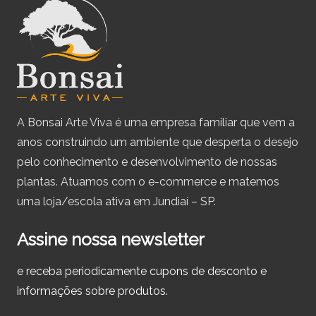
A Bonsai Arte Viva é uma empresa familiar que vem a
anos construindo um ambiente que desperta o desejo
pelo conhecimento e desenvolvimento de nossas
plantas. Atuamos com o e-commerce e matemos
uma loja/escola ativa em Jundiaí – SP.
Assine nossa newsletter
e receba periodicamente cupons de desconto e
informações sobre produtos.