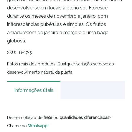
desenvolve-se em locais a pleno sol. Floresce
durante os meses de novembro a janeiro, com
inflorescências pubérulas e simples. Os frutos
amadurecem de janeiro a março e é uma baga
globosa.
SKU:
11-17-5
Fotos reais dos produtos. Qualquer variação se deve ao
desenvolvimento natural da planta.
Informações úteis
Deseja cotação de
frete
ou
quantidades
diferenciadas
?
Chame no
Whatsapp!