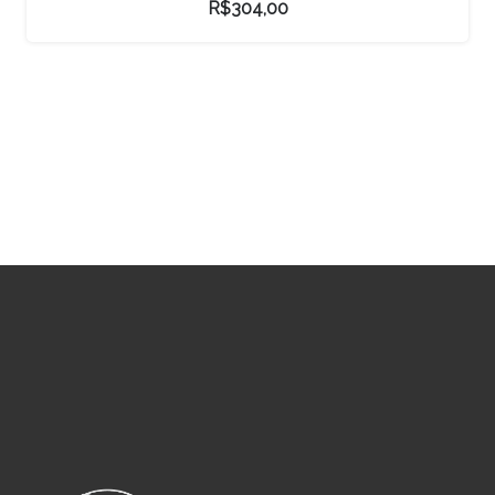
R$
304,00