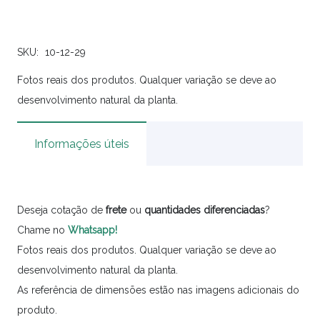
SKU:
10-12-29
Fotos reais dos produtos. Qualquer variação se deve ao
desenvolvimento natural da planta.
Informações úteis
Deseja cotação de
frete
ou
quantidades
diferenciadas
?
Chame no
Whatsapp!
Fotos reais dos produtos. Qualquer variação se deve ao
desenvolvimento natural da planta.
As referência de dimensões estão nas imagens adicionais do
produto.