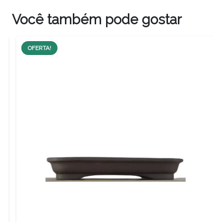
Você também pode gostar
OFERTA!