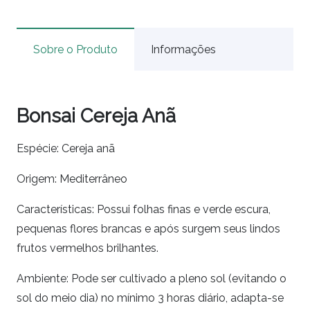
Sobre o Produto
Informações
Bonsai Cereja Anã
Espécie: Cereja anã
Origem: Mediterrâneo
Características: Possui folhas finas e verde escura,
pequenas flores brancas e após surgem seus lindos
frutos vermelhos brilhantes.
Ambiente: Pode ser cultivado a pleno sol (evitando o
sol do meio dia) no mínimo 3 horas diário, adapta-se