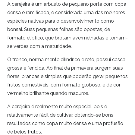
A cerejeira é um arbusto de pequeno porte com copa
densa e ramificada, é considerada uma das melhores
espécies nativas para o desenvolvimento como
bonsai. Suas pequenas folhas são opostas, de
formato elíptico, que brotam avermelhadas e tornam-
se verdes com a maturidade.
O tronco, normalmente cilíndrico e reto, possui casca
grossa e fendida. Ao final da primavera surgem suas
flores, brancas e simples que poderão gerar pequenos
frutos comestíveis, com formato globoso, e de cor
vermelho brilhante quando maduros.
A cerejeira é realmente muito especial, pois é
relativamente fácil de cultivar, obtendo-se bons
resultados como copa muito densa e uma profusão
de belos frutos.