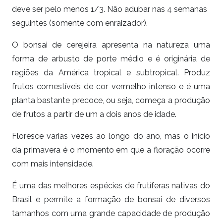
deve ser pelo menos 1/3. Não adubar nas 4 semanas
seguintes (somente com enraizador).
O bonsai de cerejeira apresenta na natureza uma
forma de arbusto de porte médio e é originária de
regiões da América tropical e subtropical. Produz
frutos comestíveis de cor vermelho intenso e é uma
planta bastante precoce, ou seja, começa a produção
de frutos a partir de um a dois anos de idade.
Floresce varias vezes ao longo do ano, mas o início
da primavera é o momento em que a floração ocorre
com mais intensidade.
É uma das melhores espécies de frutíferas nativas do
Brasil e permite a formação de bonsai de diversos
tamanhos com uma grande capacidade de produção