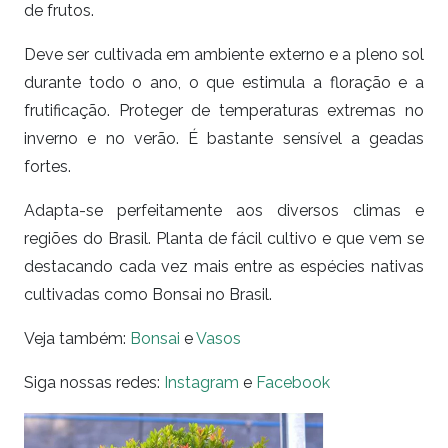
de frutos.
Deve ser cultivada em ambiente externo e a pleno sol
durante todo o ano, o que estimula a floração e a
frutificação. Proteger de temperaturas extremas no
inverno e no verão. É bastante sensível a geadas
fortes.
Adapta-se perfeitamente aos diversos climas e
regiões do Brasil. Planta de fácil cultivo e que vem se
destacando cada vez mais entre as espécies nativas
cultivadas como Bonsai no Brasil.
Veja também:
Bonsai
e
Vasos
Siga nossas redes:
Instagram
e
Facebook