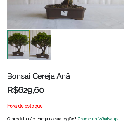
Bonsai Cereja Anã
R$
629,60
Fora de estoque
O produto não chega na sua região?
Chame no Whatsapp!