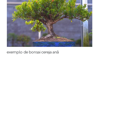
exemplo de bonsai cereja anã