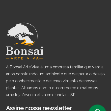
A Bonsai Arte Viva é uma empresa familiar que vem a
anos construindo um ambiente que desperta o desejo
pelo conhecimento e desenvolvimento de nossas
plantas. Atuamos com o e-commerce e matemos
uma loja/escola ativa em Jundiaí – SP.
Assine nossa newsletter