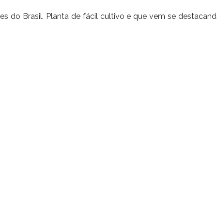
s do Brasil. Planta de fácil cultivo e que vem se destacan