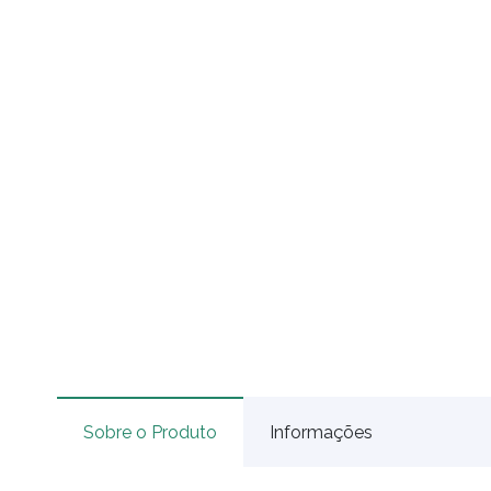
Sobre o Produto
Informações