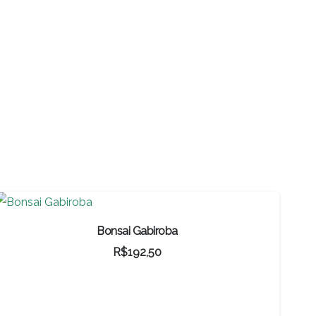
Bonsai Gabiroba
R$
192,50