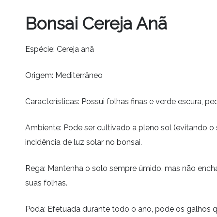
Bonsai Cereja Anã
Espécie: Cereja anã
Origem: Mediterrâneo
Características: Possui folhas finas e verde escura, 
Ambiente: Pode ser cultivado a pleno sol (evitando o
incidência de luz solar no bonsai.
Rega: Mantenha o solo sempre úmido, mas não enchar
suas folhas.
Poda: Efetuada durante todo o ano, pode os galhos q