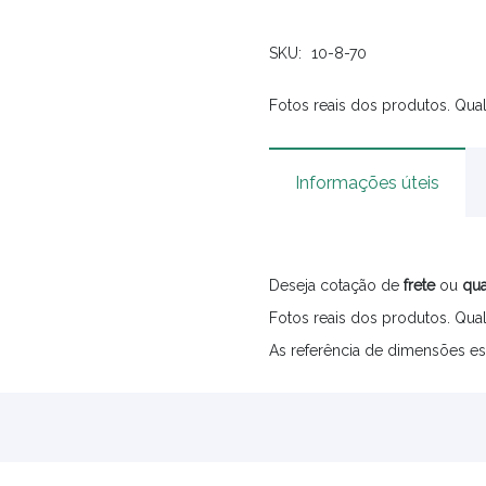
SKU:
10-8-70
Fotos reais dos produtos. Qual
Informações úteis
Deseja cotação de
frete
ou
qua
Fotos reais dos produtos. Qual
As referência de dimensões es