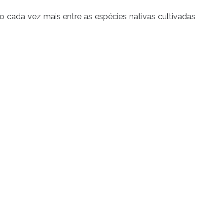
do cada vez mais entre as espécies nativas cultivadas