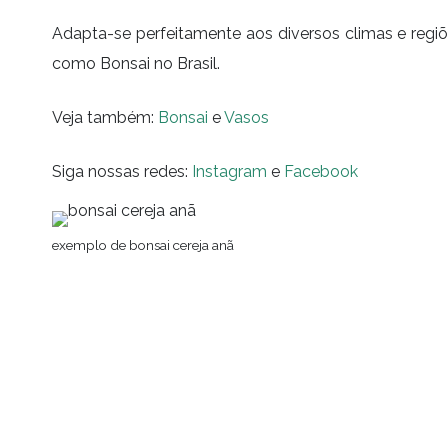
Adapta-se perfeitamente aos diversos climas e regiõe
como Bonsai no Brasil.
Veja também:
Bonsai
e
Vasos
Siga nossas redes:
Instagram
e
Facebook
exemplo de bonsai cereja anã