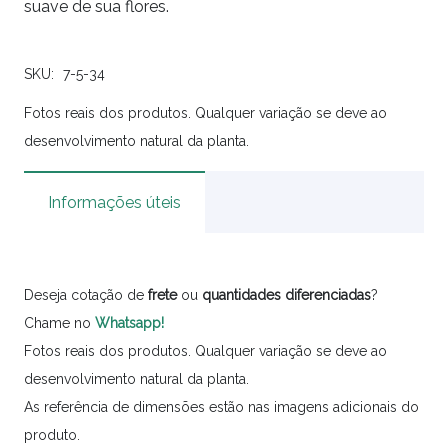
suave de sua flores.
SKU:
7-5-34
Fotos reais dos produtos. Qualquer variação se deve ao
desenvolvimento natural da planta.
Informações úteis
Deseja cotação de
frete
ou
quantidades
diferenciadas
?
Chame no
Whatsapp!
Fotos reais dos produtos. Qualquer variação se deve ao
desenvolvimento natural da planta.
As referência de dimensões estão nas imagens adicionais do
produto.