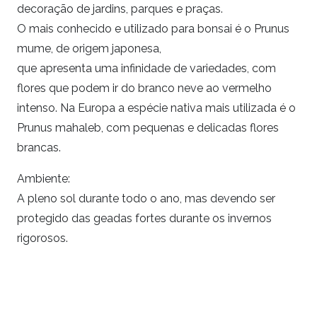
decoração de jardins, parques e praças.
O mais conhecido e utilizado para bonsai é o Prunus
mume, de origem japonesa,
que apresenta uma infinidade de variedades, com
flores que podem ir do branco neve ao vermelho
intenso. Na Europa a espécie nativa mais utilizada é o
Prunus mahaleb, com pequenas e delicadas flores
brancas.
Ambiente:
A pleno sol durante todo o ano, mas devendo ser
protegido das geadas fortes durante os invernos
rigorosos.