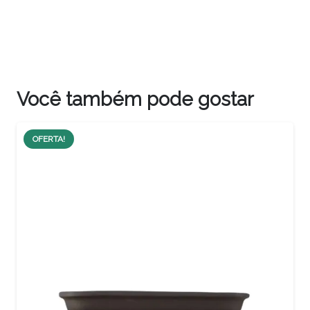
Você também pode gostar
OFERTA!