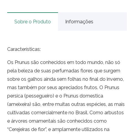
Sobre o Produto
Informações
Características:
Os Prunus são conhecidos em todo mundo, não só
pela beleza de suas perfumadas flores que surgem
sobre os galhos ainda sem folhas no final do inverno,
mas também por seus apreciados frutos. O Prunus
persica (pessegueiro) e o Prunus domestica
(ameixeira) são, entre muitas outras espécies, as mais
cultivadas comercialmente no Brasil. Como arbustos
e árvores ornamentais são conhecidos como
“Cerejeiras de flor”, e amplamente utilizados na