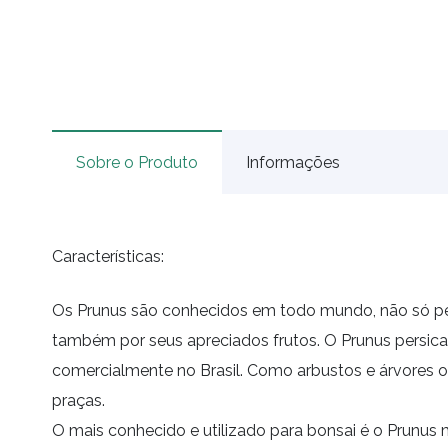
Sobre o Produto
Informações
Características:
Os Prunus são conhecidos em todo mundo, não só pel
também por seus apreciados frutos. O Prunus persica 
comercialmente no Brasil. Como arbustos e árvores or
praças.
O mais conhecido e utilizado para bonsai é o Prunus