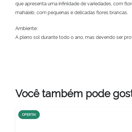
que apresenta uma infinidade de variedades, com flor
mahaleb, com pequenas e delicadas flores brancas.
Ambiente:
A pleno sol durante todo o ano, mas devendo ser prot
Você também pode gos
OFERTA!