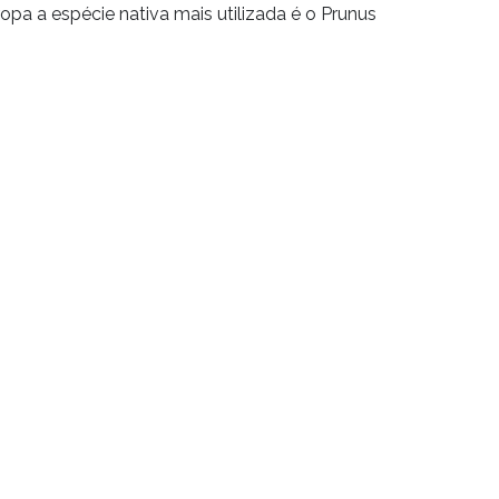
pa a espécie nativa mais utilizada é o Prunus