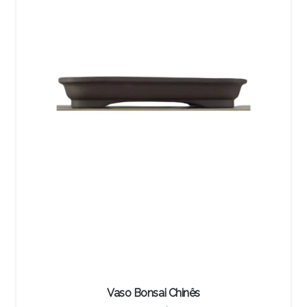
Vaso Bonsai Chinês