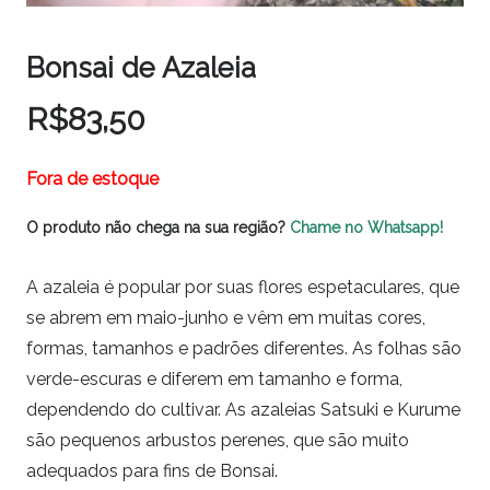
Bonsai de Azaleia
R$
83,50
Fora de estoque
O produto não chega na sua região?
Chame no Whatsapp!
A azaleia é popular por suas flores espetaculares, que
se abrem em maio-junho e vêm em muitas cores,
formas, tamanhos e padrões diferentes. As folhas são
verde-escuras e diferem em tamanho e forma,
dependendo do cultivar. As azaleias Satsuki e Kurume
são pequenos arbustos perenes, que são muito
adequados para fins de Bonsai.