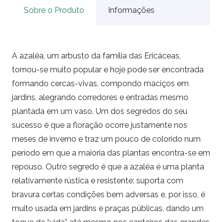
Sobre o Produto
Informações
A azaléa, um arbusto da família das Ericáceas,
tornou-se muito popular e hoje pode ser encontrada
formando cercas-vivas, compondo maciços em
jardins, alegrando corredores e entradas mesmo
plantada em um vaso. Um dos segredos do seu
sucesso é que a floração ocorre justamente nos
meses de inverno e traz um pouco de colorido num
período em que a maioria das plantas encontra-se em
repouso. Outro segredo é que a azaléa é uma planta
relativamente rústica e resistente: suporta com
bravura certas condições bem adversas e, por isso, é
muito usada em jardins e praças públicas, dando um