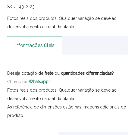
SKU:
43-2-23
Fotos reais dos produtos. Qualquer variação se deve ao
desenvolvimento natural da planta.
Informações úteis
Deseja cotação de
frete
ou
quantidades
diferenciadas
?
Chame no
Whatsapp!
Fotos reais dos produtos. Qualquer variação se deve ao
desenvolvimento natural da planta.
As referência de dimensões estão nas imagens adicionais do
produto.