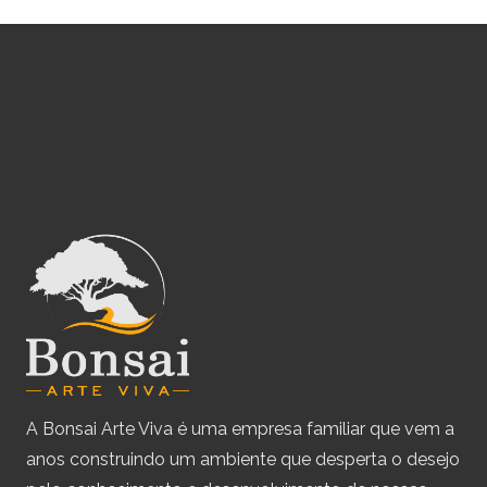
A Bonsai Arte Viva é uma empresa familiar que vem a
anos construindo um ambiente que desperta o desejo