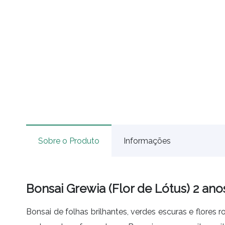
Sobre o Produto
Informações
Bonsai Grewia (Flor de Lótus) 2 ano
Bonsai de folhas brilhantes, verdes escuras e flores 