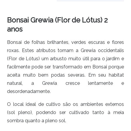
Bonsai Grewia (Flor de Lótus) 2
anos
Bonsai de folhas brilhantes, verdes escuras e flores
roxas. Estes atributos tornam a Grewia occidentalis
(Flor de Lótus) um arbusto muito útil para o jardim e
facilmente pode ser transformado em Bonsai porque
aceita muito bem podas severas. Em seu habitat
natural, a Grewia cresce lentamente e
desordenadamente.
O local ideal de cultivo são os ambientes externos
(sol pleno), podendo ser cultivado tanto à meia
sombra quanto a pleno sol.