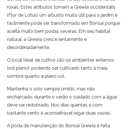
roxas. Estes atributos tornam a Grewia occidentalis
(Flor de Lótus) um arbusto muito útil para o jardim e
facilmente pode ser transformado em Bonsai porque
aceita muito bem podas severas. Em seu habitat
natural, a Grewia cresce lentamente e
desordenadamente.
O local ideal de cultivo são os ambientes externos
(sol pleno), podendo ser cultivado tanto à meia
sombra quanto a pleno sol.
Mantenha o solo sempre úmido, mas não
encharcado, durante o verão o cuidado com a água
deve ser redobrado. Nos dias quentes e com
bastante vento é aconselhável regar duas vezes.
A poda de manutenção do Bonsai Grewia é feita