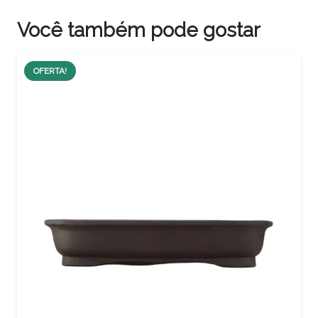
Você também pode gostar
OFERTA!