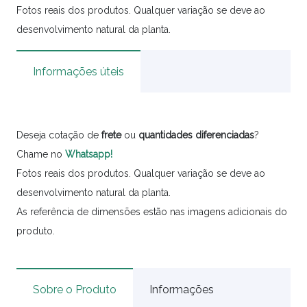
Fotos reais dos produtos. Qualquer variação se deve ao
desenvolvimento natural da planta.
Informações úteis
Deseja cotação de
frete
ou
quantidades
diferenciadas
?
Chame no
Whatsapp!
Fotos reais dos produtos. Qualquer variação se deve ao
desenvolvimento natural da planta.
As referência de dimensões estão nas imagens adicionais do
produto.
Sobre o Produto
Informações