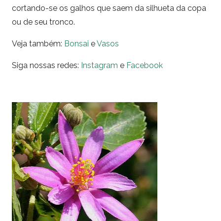
cortando-se os galhos que saem da silhueta da copa
ou de seu tronco.
Veja também:
Bonsai
e
Vasos
Siga nossas redes:
Instagram
e
Facebook