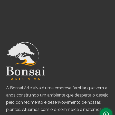
A Bonsai Arte Viva é uma empresa familiar que vem a
anos construindo um ambiente que desperta o desejo
pelo conhecimento e desenvolvimento de nossas
plantas. Atuamos com o e-commerce e matemos