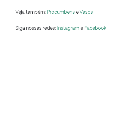
Veja também:
Procumbens
e
Vasos
Siga nossas redes:
Instagram
e
Facebook