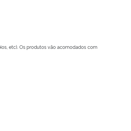
reios, etc). Os produtos vão acomodados com