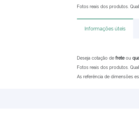
Fotos reais dos produtos. Qual
Informações úteis
Deseja cotação de
frete
ou
qua
Fotos reais dos produtos. Qual
As referência de dimensões es