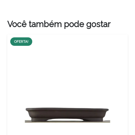
Você também pode gostar
OFERTA!