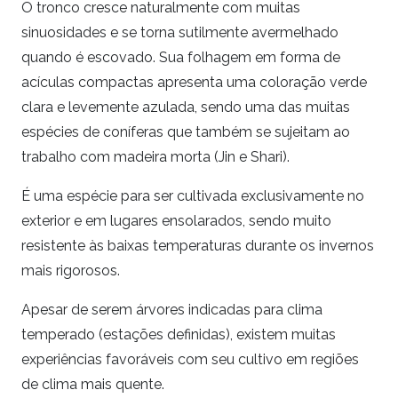
O tronco cresce naturalmente com muitas
sinuosidades e se torna sutilmente avermelhado
quando é escovado. Sua folhagem em forma de
acículas compactas apresenta uma coloração verde
clara e levemente azulada, sendo uma das muitas
espécies de coníferas que também se sujeitam ao
trabalho com madeira morta (Jin e Shari).
É uma espécie para ser cultivada exclusivamente no
exterior e em lugares ensolarados, sendo muito
resistente às baixas temperaturas durante os invernos
mais rigorosos.
Apesar de serem árvores indicadas para clima
temperado (estações definidas), existem muitas
experiências favoráveis com seu cultivo em regiões
de clima mais quente.