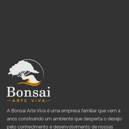
A Bonsai Arte Viva é uma empresa familiar que vem a
anos construindo um ambiente que desperta o desejo
pelo conhecimento e desenvolvimento de nossas