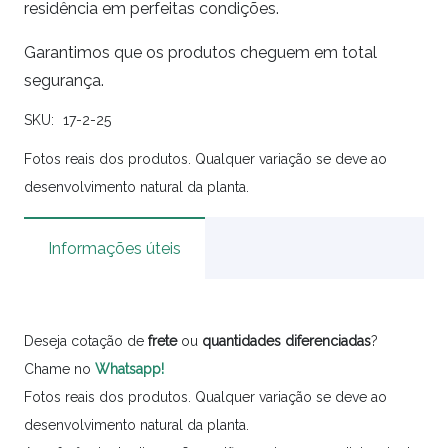
residência em perfeitas condições.
Garantimos que os produtos cheguem em total
segurança.
SKU:
17-2-25
Fotos reais dos produtos. Qualquer variação se deve ao
desenvolvimento natural da planta.
Informações úteis
Deseja cotação de
frete
ou
quantidades
diferenciadas
?
Chame no
Whatsapp!
Fotos reais dos produtos. Qualquer variação se deve ao
desenvolvimento natural da planta.