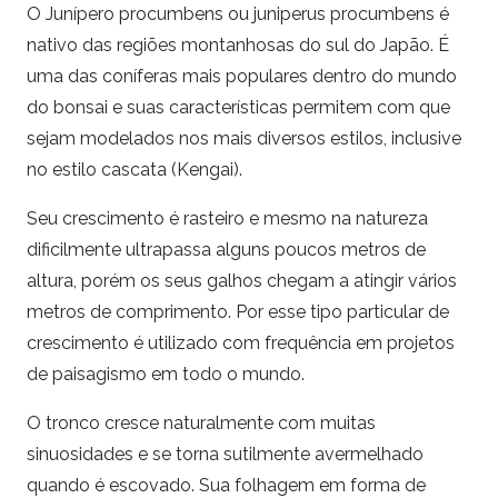
O Junípero procumbens ou juniperus procumbens é
nativo das regiões montanhosas do sul do Japão. É
uma das coníferas mais populares dentro do mundo
do bonsai e suas características permitem com que
sejam modelados nos mais diversos estilos, inclusive
no estilo cascata (Kengai).
Seu crescimento é rasteiro e mesmo na natureza
dificilmente ultrapassa alguns poucos metros de
altura, porém os seus galhos chegam a atingir vários
metros de comprimento. Por esse tipo particular de
crescimento é utilizado com frequência em projetos
de paisagismo em todo o mundo.
O tronco cresce naturalmente com muitas
sinuosidades e se torna sutilmente avermelhado
quando é escovado. Sua folhagem em forma de