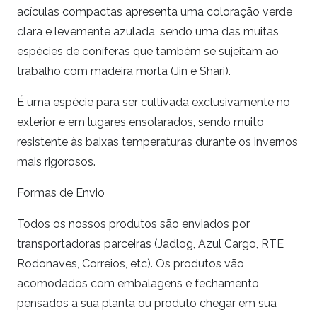
acículas compactas apresenta uma coloração verde
clara e levemente azulada, sendo uma das muitas
espécies de coníferas que também se sujeitam ao
trabalho com madeira morta (Jin e Shari).
É uma espécie para ser cultivada exclusivamente no
exterior e em lugares ensolarados, sendo muito
resistente às baixas temperaturas durante os invernos
mais rigorosos.
Formas de Envio
Todos os nossos produtos são enviados por
transportadoras parceiras (Jadlog, Azul Cargo, RTE
Rodonaves, Correios, etc). Os produtos vão
acomodados com embalagens e fechamento
pensados a sua planta ou produto chegar em sua