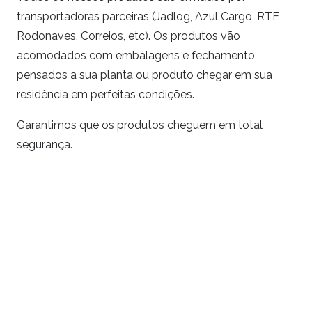
transportadoras parceiras (Jadlog, Azul Cargo, RTE
Rodonaves, Correios, etc). Os produtos vão
acomodados com embalagens e fechamento
pensados a sua planta ou produto chegar em sua
residência em perfeitas condições.
Garantimos que os produtos cheguem em total
segurança.