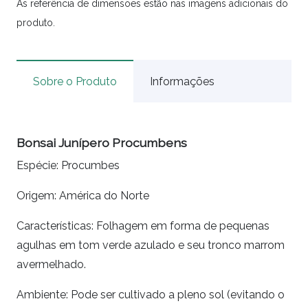
As referência de dimensões estão nas imagens adicionais do
produto.
Sobre o Produto
Informações
Bonsai Junípero Procumbens
Espécie: Procumbes
Origem: América do Norte
Características: Folhagem em forma de pequenas
agulhas em tom verde azulado e seu tronco marrom
avermelhado.
Ambiente: Pode ser cultivado a pleno sol (evitando o