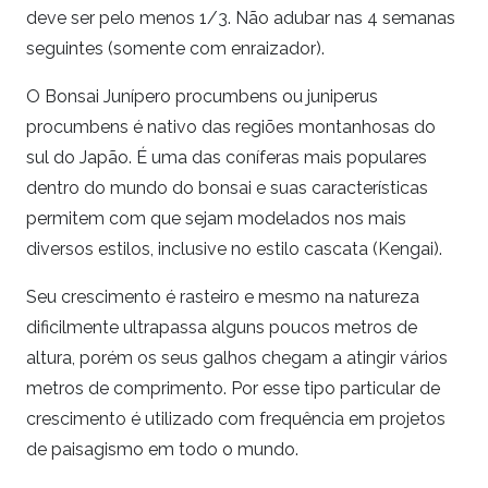
deve ser pelo menos 1/3. Não adubar nas 4 semanas
seguintes (somente com enraizador).
O Bonsai Junípero procumbens ou juniperus
procumbens é nativo das regiões montanhosas do
sul do Japão. É uma das coníferas mais populares
dentro do mundo do bonsai e suas características
permitem com que sejam modelados nos mais
diversos estilos, inclusive no estilo cascata (Kengai).
Seu crescimento é rasteiro e mesmo na natureza
dificilmente ultrapassa alguns poucos metros de
altura, porém os seus galhos chegam a atingir vários
metros de comprimento. Por esse tipo particular de
crescimento é utilizado com frequência em projetos
de paisagismo em todo o mundo.