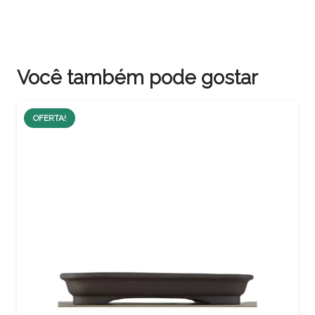
Você também pode gostar
OFERTA!