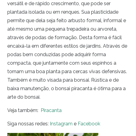
versátil e de rápido crescimento, que pode ser
plantada isolada ou em renques. Sua plasticidade
permite que dela seja feito arbusto formal, informal e
até mesmo uma pequena trepadeira ou arvoreta,
através de podas de formação. Desta forma é fácil
encaixá-la em diferentes estilos de jardins. Através de
podas bem conduzidas pode adquirir forma
compacta, que juntamente com seus espinhos a
tornam uma boa planta para cercas vivas defensivas.
Também é muito visada para bonsai. Rústica e de
baixa manutenção, o bonsai piracanta é ótima para a
arte do bonsai.
Veja também:
Piracanta
Siga nossas redes:
Instagram
e
Facebook