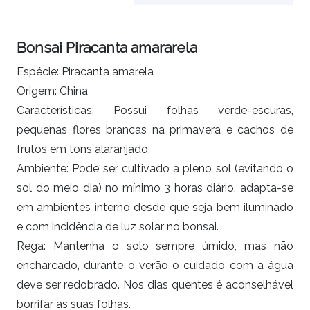
Bonsai Piracanta amararela
Espécie: Piracanta amarela
Origem: China
Características: Possui folhas verde-escuras,
pequenas flores brancas na primavera e cachos de
frutos em tons alaranjado.
Ambiente: Pode ser cultivado a pleno sol (evitando o
sol do meio dia) no mínimo 3 horas diário, adapta-se
em ambientes interno desde que seja bem iluminado
e com incidência de luz solar no bonsai.
Rega: Mantenha o solo sempre úmido, mas não
encharcado, durante o verão o cuidado com a água
deve ser redobrado. Nos dias quentes é aconselhável
borrifar as suas folhas.