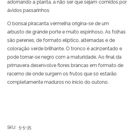
adornando a planta, a não ser que sejam comidos por
ávidos passarinhos
O bonsai piracanta vermelha origina-se de um
arbusto de grande porte e muito espinhoso. As folhas
são perenes, de formato elíptico, alternadas e de
coloração verde brilhante. O tronco é acinzentado e
pode tornar-se negro com a maturidade. Ao final da
primavera desenvolve flores brancas em formato de
racemo de onde surgem os frutos que só estarão
completamente maduros no início do outono.
SKU:
5-5-35