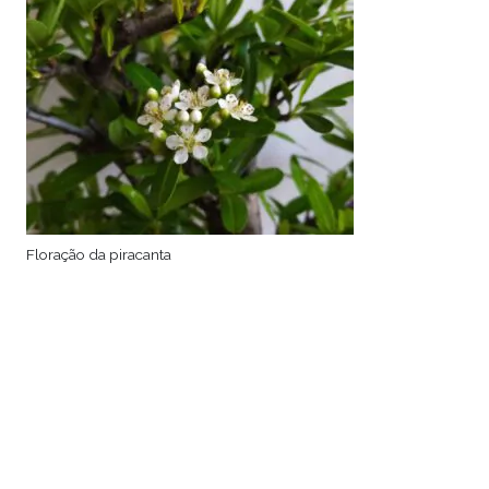
Floração da piracanta