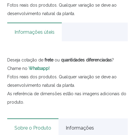
Fotos reais dos produtos. Qualquer variação se deve ao
desenvolvimento natural da planta.
Informações úteis
Deseja cotação de
frete
ou
quantidades
diferenciadas
?
Chame no
Whatsapp!
Fotos reais dos produtos. Qualquer variação se deve ao
desenvolvimento natural da planta.
As referência de dimensões estão nas imagens adicionais do
produto.
Sobre o Produto
Informações