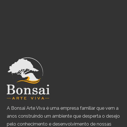
A Bonsai Arte Viva é uma empresa familiar que vem a
anos construindo um ambiente que desperta o desejo
pelo conhecimento e desenvolvimento de nossas