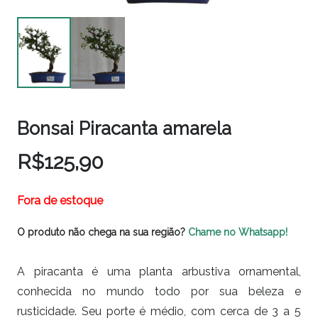
Bonsai Piracanta amarela
R$
125,90
Fora de estoque
O produto não chega na sua região?
Chame no Whatsapp!
A piracanta é uma planta arbustiva ornamental,
conhecida no mundo todo por sua beleza e
rusticidade. Seu porte é médio, com cerca de 3 a 5