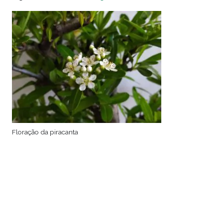
Floração da piracanta