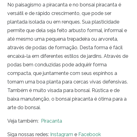
No paisagismo a piracanta e no bonsai piracanta é
versátil e de rápido crescimento, que pode ser
plantada isolada ou em renques. Sua plasticidade
permite que dela seja feito arbusto formal, informal e
até mesmo uma pequena trepadeira ou arvoreta,
através de podas de formação. Desta forma é fácil
encaixá-la em diferentes estilos de jardins. Através de
podas bem conduzidas pode adquirir forma
compacta, que juntamente com seus espinhos a
tornam uma boa planta para cercas vivas defensivas.
Também é muito visada para bonsai. Rústica e de
baixa manutenção, o bonsai piracanta é ótima para a
arte do bonsai.
Veja também:
Piracanta
Siga nossas redes:
Instagram
e
Facebook