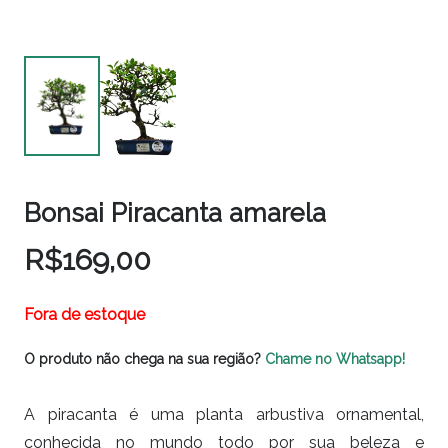
Bonsai Piracanta amarela
R$
169,00
Fora de estoque
O produto não chega na sua região?
Chame no Whatsapp!
A piracanta é uma planta arbustiva ornamental,
conhecida no mundo todo por sua beleza e