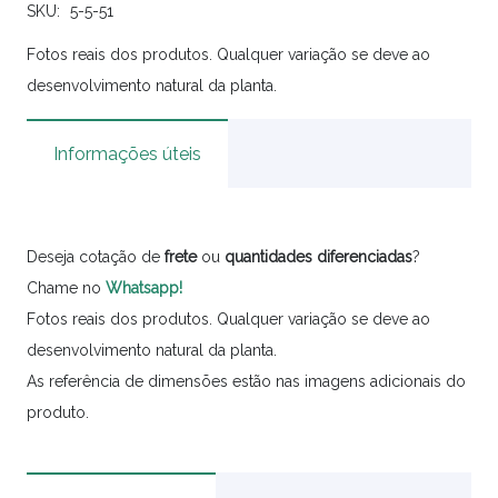
SKU:
5-5-51
Fotos reais dos produtos. Qualquer variação se deve ao
desenvolvimento natural da planta.
Informações úteis
Deseja cotação de
frete
ou
quantidades
diferenciadas
?
Chame no
Whatsapp!
Fotos reais dos produtos. Qualquer variação se deve ao
desenvolvimento natural da planta.
As referência de dimensões estão nas imagens adicionais do
produto.