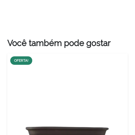
Você também pode gostar
OFERTA!