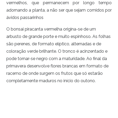
vermelhos, que permanecem por longo tempo
adornando a planta, a não ser que sejam comidos por
ávidos passarinhos
O bonsai piracanta vermelha origina-se de um
arbusto de grande porte e muito espinhoso. As folhas
são perenes, de formato elíptico, alternadas e de
coloração verde brilhante. O tronco é acinzentado e
pode tornar-se negro com a maturidade. Ao final da
primavera desenvolve flores brancas em formato de
racemo de onde surgem os frutos que só estarão
completamente maduros no início do outono.