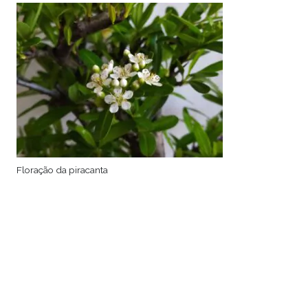
Floração da piracanta