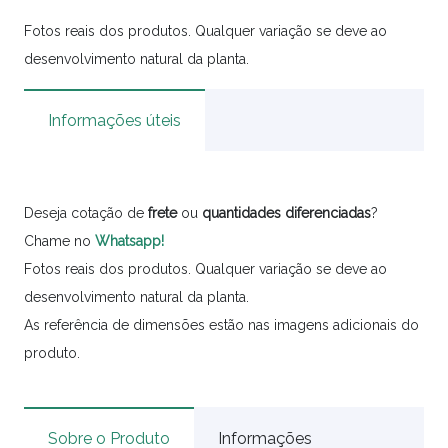
Fotos reais dos produtos. Qualquer variação se deve ao
desenvolvimento natural da planta.
Informações úteis
Deseja cotação de
frete
ou
quantidades
diferenciadas
?
Chame no
Whatsapp!
Fotos reais dos produtos. Qualquer variação se deve ao
desenvolvimento natural da planta.
As referência de dimensões estão nas imagens adicionais do
produto.
Sobre o Produto
Informações