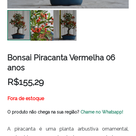
Bonsai Piracanta Vermelha 06
anos
R$
155,29
Fora de estoque
O produto não chega na sua região?
Chame no Whatsapp!
A piracanta é uma planta arbustiva ornamental,