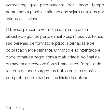
vermelhos, que permanecem por longo tempo
adornando a planta, a não ser que sejam comidos por
ávidos passarinhos
O bonsai piracanta vermelha origina-se de um
arbusto de grande porte e muito espinhoso. As folhas
são perenes, de formato elíptico, alternadas e de
coloração verde brilhante. O tronco é acinzentado e
pode tornar-se negro com a maturidade. Ao final da
primavera desenvolve flores brancas em formato de
racemo de onde surgem os frutos que só estarão
completamente maduros no início do outono.
SKU:
4-6-9