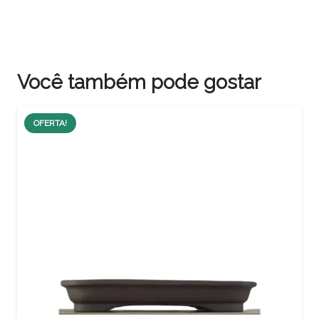
Você também pode gostar
OFERTA!