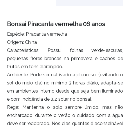
Bonsai Piracanta vermelha 06 anos
Espécie: Piracanta vermelha
Origem: China
Características: Possui folhas verde-escuras,
pequenas flores brancas na primavera e cachos de
frutos em tons alaranjado.
Ambiente: Pode ser cultivado a pleno sol (evitando o
sol do meio dia) no mínimo 3 horas diário, adapta-se
em ambientes interno desde que seja bem iluminado
e com incidência de luz solar no bonsai.
Rega: Mantenha o solo sempre úmido, mas não
encharcado, durante o verão o cuidado com a água
deve ser redobrado. Nos dias quentes é aconselhável