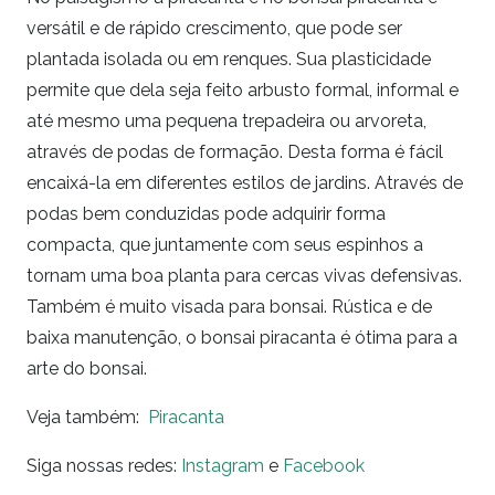
versátil e de rápido crescimento, que pode ser
plantada isolada ou em renques. Sua plasticidade
permite que dela seja feito arbusto formal, informal e
até mesmo uma pequena trepadeira ou arvoreta,
através de podas de formação. Desta forma é fácil
encaixá-la em diferentes estilos de jardins. Através de
podas bem conduzidas pode adquirir forma
compacta, que juntamente com seus espinhos a
tornam uma boa planta para cercas vivas defensivas.
Também é muito visada para bonsai. Rústica e de
baixa manutenção, o bonsai piracanta é ótima para a
arte do bonsai.
Veja também:
Piracanta
Siga nossas redes:
Instagram
e
Facebook