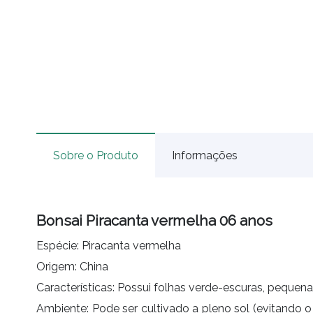
Sobre o Produto
Informações
Bonsai Piracanta vermelha 06 anos
Espécie: Piracanta vermelha
Origem: China
Características: Possui folhas verde-escuras, pequena
Ambiente: Pode ser cultivado a pleno sol (evitando 