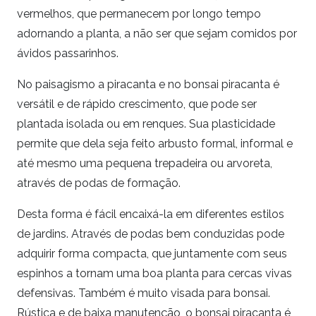
vermelhos, que permanecem por longo tempo
adornando a planta, a não ser que sejam comidos por
ávidos passarinhos.
No paisagismo a piracanta e no bonsai piracanta é
versátil e de rápido crescimento, que pode ser
plantada isolada ou em renques. Sua plasticidade
permite que dela seja feito arbusto formal, informal e
até mesmo uma pequena trepadeira ou arvoreta,
através de podas de formação.
Desta forma é fácil encaixá-la em diferentes estilos
de jardins. Através de podas bem conduzidas pode
adquirir forma compacta, que juntamente com seus
espinhos a tornam uma boa planta para cercas vivas
defensivas. Também é muito visada para bonsai.
Rústica e de baixa manutenção, o bonsai piracanta é