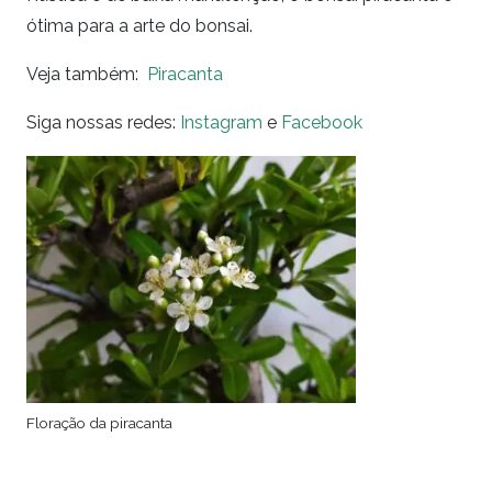
ótima para a arte do bonsai.
Veja também:
Piracanta
Siga nossas redes:
Instagram
e
Facebook
Floração da piracanta