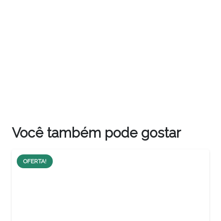
Você também pode gostar
OFERTA!