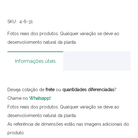
SKU:
4-6-31
Fotos reais dos produtos. Qualquer variação se deve ao
desenvolvimento natural da planta.
Informações úteis
Deseja cotação de
frete
ou
quantidades
diferenciadas
?
Chame no
Whatsapp!
Fotos reais dos produtos. Qualquer variação se deve ao
desenvolvimento natural da planta.
As referência de dimensões estão nas imagens adicionais do
produto.