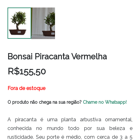
Bonsai Piracanta Vermelha
R$
155,50
Fora de estoque
O produto não chega na sua região?
Chame no Whatsapp!
A piracanta é uma planta arbustiva ornamental,
conhecida no mundo todo por sua beleza e
rusticidade. Seu porte é médio, com cerca de 3 a 5