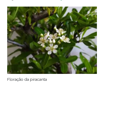
Floração da piracanta