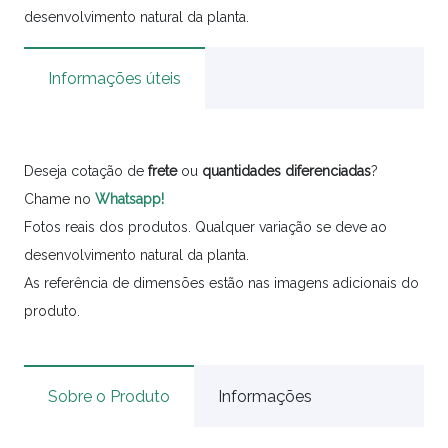
desenvolvimento natural da planta.
Informações úteis
Deseja cotação de
frete
ou
quantidades
diferenciadas
?
Chame no
Whatsapp!
Fotos reais dos produtos. Qualquer variação se deve ao
desenvolvimento natural da planta.
As referência de dimensões estão nas imagens adicionais do
produto.
Sobre o Produto
Informações