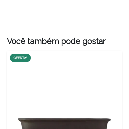
Você também pode gostar
OFERTA!