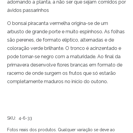
adornando a planta, a não ser que sejam comidos por
ávidos passarinhos
O bonsai piracanta vermelha origina-se de um
arbusto de grande porte e muito espinhoso. As folhas
são perenes, de formato elíptico, alternadas e de
coloração verde brilhante. O tronco é acinzentado e
pode tornar-se negro com a maturidade. Ao final da
primavera desenvolve flores brancas em formato de
racemo de onde surgem os frutos que só estarão
completamente maduros no início do outono.
SKU:
4-6-33
Fotos reais dos produtos. Qualquer variação se deve ao