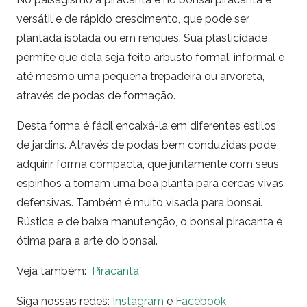
versátil e de rápido crescimento, que pode ser
plantada isolada ou em renques. Sua plasticidade
permite que dela seja feito arbusto formal, informal e
até mesmo uma pequena trepadeira ou arvoreta,
através de podas de formação.
Desta forma é fácil encaixá-la em diferentes estilos
de jardins. Através de podas bem conduzidas pode
adquirir forma compacta, que juntamente com seus
espinhos a tornam uma boa planta para cercas vivas
defensivas. Também é muito visada para bonsai.
Rústica e de baixa manutenção, o bonsai piracanta é
ótima para a arte do bonsai.
Veja também:
Piracanta
Siga nossas redes:
Instagram
e
Facebook