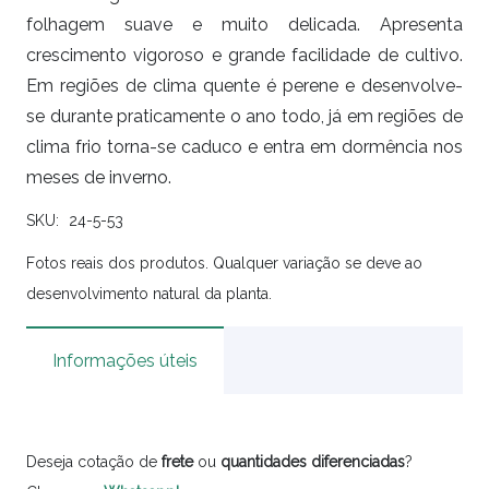
folhagem suave e muito delicada. Apresenta
crescimento vigoroso e grande facilidade de cultivo.
Em regiões de clima quente é perene e desenvolve-
se durante praticamente o ano todo, já em regiões de
clima frio torna-se caduco e entra em dormência nos
meses de inverno.
SKU:
24-5-53
Fotos reais dos produtos. Qualquer variação se deve ao
desenvolvimento natural da planta.
Informações úteis
Deseja cotação de
frete
ou
quantidades
diferenciadas
?