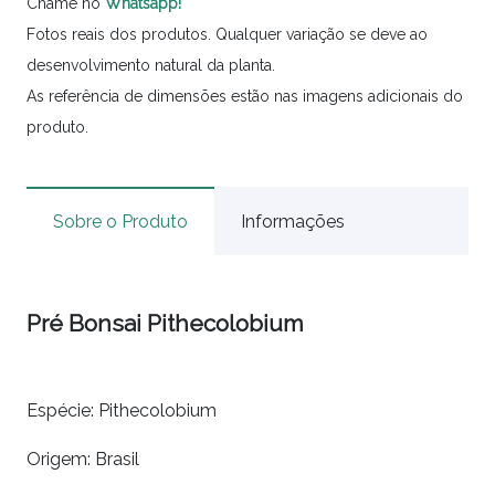
Chame no
Whatsapp!
Fotos reais dos produtos. Qualquer variação se deve ao
desenvolvimento natural da planta.
As referência de dimensões estão nas imagens adicionais do
produto.
Sobre o Produto
Informações
Pré Bonsai Pithecolobium
Espécie: Pithecolobium
Origem: Brasil