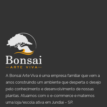
A Bonsai Arte Viva é uma empresa familiar que vem a
anos construindo um ambiente que desperta o desejo
pelo conhecimento e desenvolvimento de nossas
plantas. Atuamos com o e-commerce e matemos
uma loja/escola ativa em Jundiaí – SP.