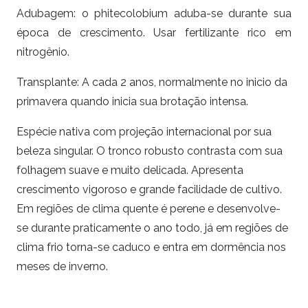
Adubagem: o phitecolobium aduba-se durante sua
época de crescimento. Usar fertilizante rico em
nitrogênio.
Transplante:
A cada 2 anos, normalmente no inicio da
primavera quando inicia sua brotação intensa.
Espécie nativa com projeção internacional por sua
beleza singular. O tronco robusto contrasta com sua
folhagem suave e muito delicada. Apresenta
crescimento vigoroso e grande facilidade de cultivo.
Em regiões de clima quente é perene e desenvolve-
se durante praticamente o ano todo, já em regiões de
clima frio torna-se caduco e entra em dormência nos
meses de inverno.