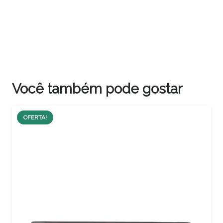
Você também pode gostar
OFERTA!