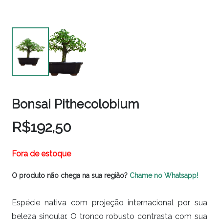
Bonsai Pithecolobium
R$
192,50
Fora de estoque
O produto não chega na sua região?
Chame no Whatsapp!
Espécie nativa com projeção internacional por sua
beleza singular. O tronco robusto contrasta com sua