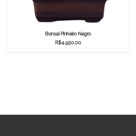
Bonsai Pinheiro Negro
R$
4.950,00