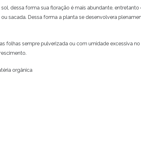
 sol, dessa forma sua floração é mais abundante, entretanto 
 ou sacada. Dessa forma a planta se desenvolvera plenamen
 as folhas sempre pulverizada ou com umidade excessiva no
rescimento.
téria orgânica