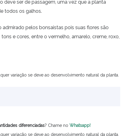
não deve ser de passagem, uma vez que a planta
e todos os galhos.
 admirado pelos bonsaistas pois suas flores são
tons e cores, entre o vermelho, amarelo, creme, roxo,
quer variação se deve ao desenvolvimento natural da planta.
ntidades
diferenciadas
? Chame no
Whatsapp!
quer variação se deve ao desenvolvimento natural da planta.