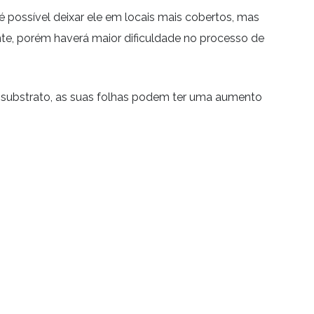
é possível deixar ele em locais mais cobertos, mas
te, porém haverá maior dificuldade no processo de
 substrato, as suas folhas podem ter uma aumento