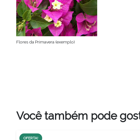
Flores da Primavera (exemplo)
Você também pode gos
OFERTA!