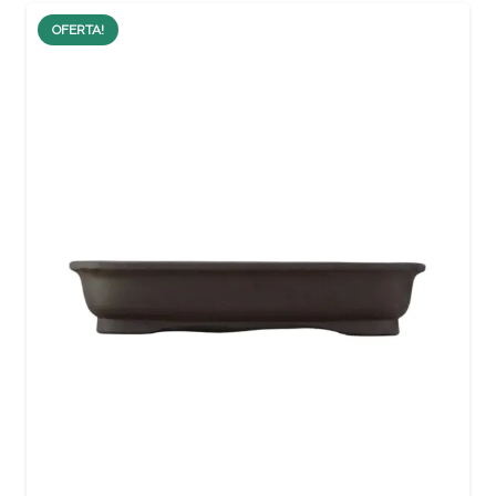
OFERTA!