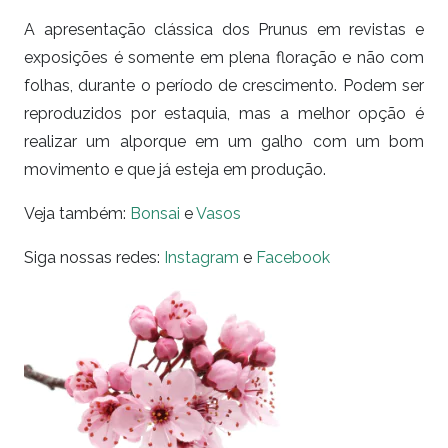
A apresentação clássica dos Prunus em revistas e
exposições é somente em plena floração e não com
folhas, durante o período de crescimento. Podem ser
reproduzidos por estaquia, mas a melhor opção é
realizar um alporque em um galho com um bom
movimento e que já esteja em produção.
Veja também:
Bonsai
e
Vasos
Siga nossas redes:
Instagram
e
Facebook