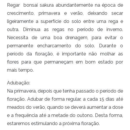
Regar bonsai sakura abundantemente na época de
crescimento, primavera e verão, deixando secar
ligeiramente a superfície do solo entre uma rega e
outra. Diminua as regas no período de inverno.
Necessita de uma boa drenagem, para evitar o
permanente encharcamento do solo. Durante o
período da floração, é importante não molhar as
flores para que permaneçam em bom estado por
mais tempo.
Adubação:
Na primavera, depois que tenha passado o período de
floração. Adubar de forma regular, a cada 15 dias até
meados do verão, quando se deverá aumentar a dose
e a frequência até a metade do outono. Desta forma,
estaremos estimulando a próxima floração.