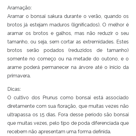
Aramação:
Aramar o bonsai sakura durante o verão, quando os
brotos já estejam maduros (lignificados). O melhor é
aramar os brotos e galhos, mas não reduzir o seu
tamanho, ou seja, sem cortar as extremidades. Estes
brotos serão podados (reduzidos de tamanho)
somente no começo ou na metade do outono, e o
arame poderá permanecer na árvore até o início da
primavera.
Dicas:
O cultivo dos Prunus como bonsai está associado
diretamente com sua floração, que muitas vezes não
ultrapassa os 15 dias. Fora desse período são bonsai
que muitas vezes, pelo tipo de poda diferenciada que
recebem não apresentam uma forma definida.