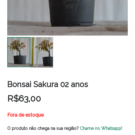
Bonsai Sakura 02 anos
R$
63,00
Fora de estoque
O produto não chega na sua região?
Chame no Whatsapp!