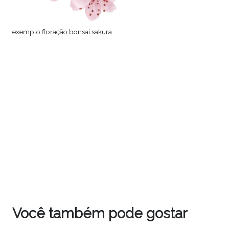
exemplo floração bonsai sakura
Você também pode gostar