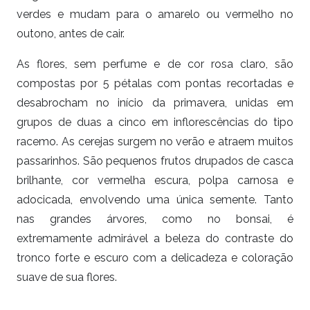
verdes e mudam para o amarelo ou vermelho no
outono, antes de cair.
As flores, sem perfume e de cor rosa claro, são
compostas por 5 pétalas com pontas recortadas e
desabrocham no início da primavera, unidas em
grupos de duas a cinco em inflorescências do tipo
racemo. As cerejas surgem no verão e atraem muitos
passarinhos. São pequenos frutos drupados de casca
brilhante, cor vermelha escura, polpa carnosa e
adocicada, envolvendo uma única semente. Tanto
nas grandes árvores, como no bonsai, é
extremamente admirável a beleza do contraste do
tronco forte e escuro com a delicadeza e coloração
suave de sua flores.