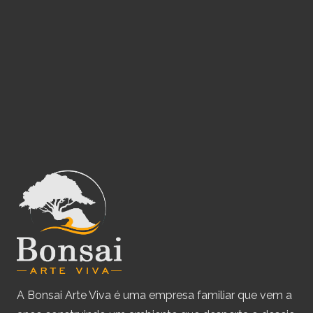
A Bonsai Arte Viva é uma empresa familiar que vem a