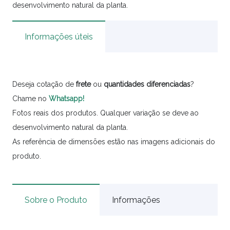
desenvolvimento natural da planta.
Informações úteis
Deseja cotação de
frete
ou
quantidades
diferenciadas
?
Chame no
Whatsapp!
Fotos reais dos produtos. Qualquer variação se deve ao
desenvolvimento natural da planta.
As referência de dimensões estão nas imagens adicionais do
produto.
Sobre o Produto
Informações