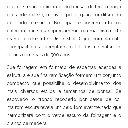
espécies mais tradicionais do bonsai, de fácil manejo
e grande beleza, motivos pelos quais foi difundido
por todo o mundo. No Japão é comum entre os
colecionadores que apreciam muito a madeira morta
branca e reluzente ( Jin e Shari ) que normalmente
acompanha os exemplares coletados na natureza,
alguns com mais de 500 anos.
Sua folhagem em formato de escamas aderidas a
estrutura e sua fina ramificação formam um conjunto
compacto que possibilita o desenvolvimento dos
mais diversos estilos e tamanhos de bonsai. Se
escovado, o tronco recoberto por casca de cor
marrom escura revela um belo tom avermelhado que
harmonizará com o verde escuro da folhagem e o
branco da madeira.