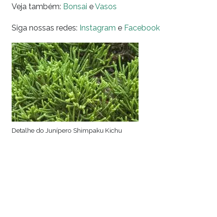
Veja também:
Bonsai
e
Vasos
Siga nossas redes:
Instagram
e
Facebook
Detalhe do Junípero Shimpaku Kichu