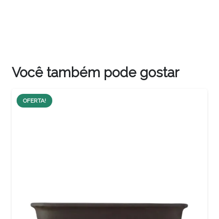
Você também pode gostar
OFERTA!