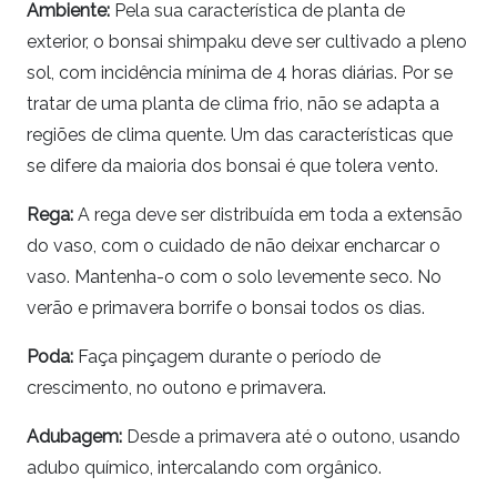
Ambiente:
Pela sua característica de planta de
exterior, o
bonsai
shimpaku
deve ser cultivado a pleno
sol, com incidência mínima de 4 horas diárias. Por se
tratar de uma planta de clima frio, não se adapta a
regiões de clima quente. Um das características que
se difere da maioria dos
bonsai
é que tolera vento.
Rega:
A rega deve ser distribuída em toda a extensão
do vaso, com o cuidado de não deixar encharcar o
vaso. Mantenha-o com o solo levemente seco. No
verão e primavera borrife o
bonsai
todos os dias.
Poda:
Faça pinçagem durante o período de
crescimento, no outono e primavera.
Adubagem:
Desde a primavera até o outono, usando
adubo químico, intercalando com orgânico.