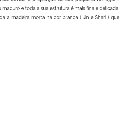
maduro e toda a sua estrutura é mais fina e delicada,
a a madeira morta na cor branca ( Jin e Shari ) que