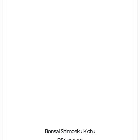
Bonsai Buxinho