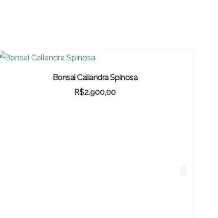
Bonsai Caliandra Spinosa
R$
2.900,00