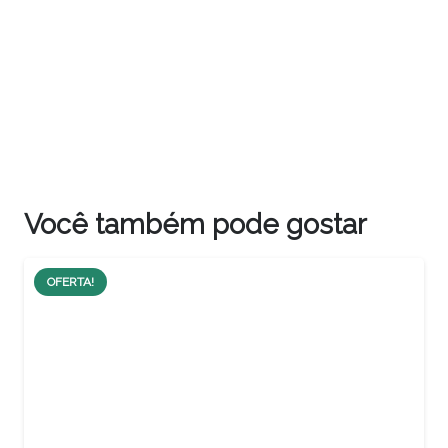
Você também pode gostar
OFERTA!