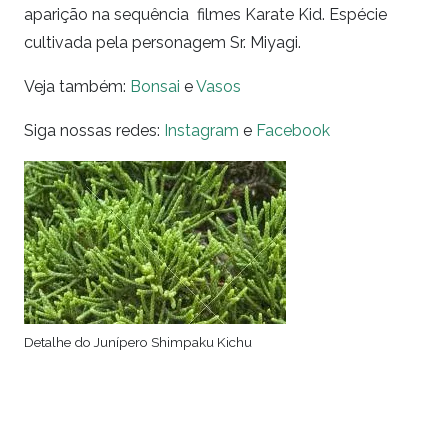
aparição na sequência filmes Karate Kid. Espécie
cultivada pela personagem Sr. Miyagi.
Veja também:
Bonsai
e
Vasos
Siga nossas redes:
Instagram
e
Facebook
Detalhe do Junípero Shimpaku Kichu