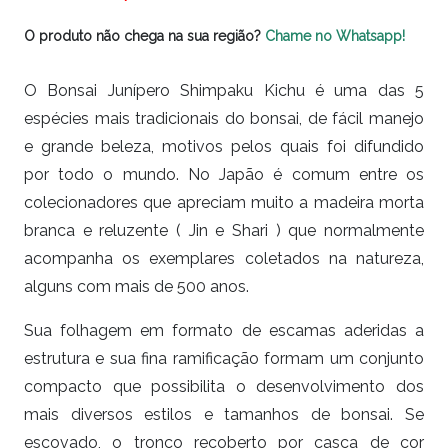
O produto não chega na sua região?
Chame no Whatsapp!
O Bonsai Junípero Shimpaku Kichu é uma das 5
espécies mais tradicionais do bonsai, de fácil manejo
e grande beleza, motivos pelos quais foi difundido
por todo o mundo. No Japão é comum entre os
colecionadores que apreciam muito a madeira morta
branca e reluzente ( Jin e Shari ) que normalmente
acompanha os exemplares coletados na natureza,
alguns com mais de 500 anos.
Sua folhagem em formato de escamas aderidas a
estrutura e sua fina ramificação formam um conjunto
compacto que possibilita o desenvolvimento dos
mais diversos estilos e tamanhos de bonsai. Se
escovado, o tronco recoberto por casca de cor