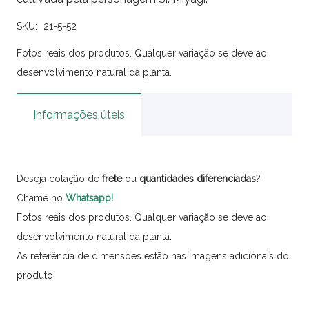
SKU:
21-5-52
Fotos reais dos produtos. Qualquer variação se deve ao
desenvolvimento natural da planta.
Informações úteis
Deseja cotação de
frete
ou
quantidades
diferenciadas
?
Chame no
Whatsapp!
Fotos reais dos produtos. Qualquer variação se deve ao
desenvolvimento natural da planta.
As referência de dimensões estão nas imagens adicionais do
produto.