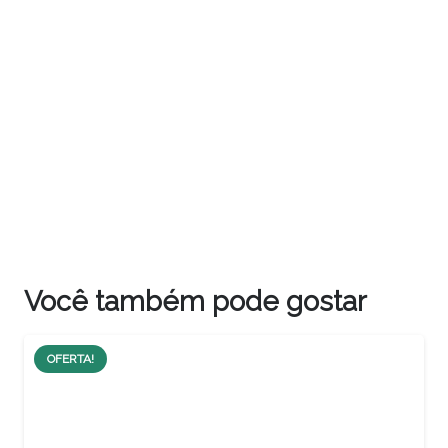
Você também pode gostar
OFERTA!