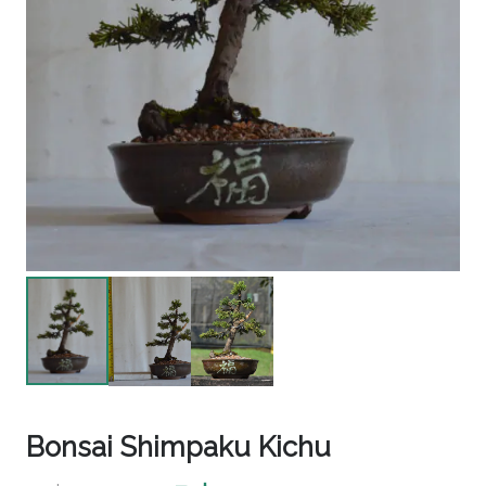
Bonsai Shimpaku Kichu