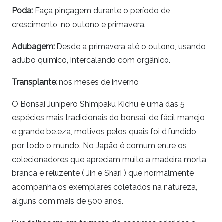
Poda:
Faça pinçagem durante o período de
crescimento, no outono e primavera.
Adubagem:
Desde a primavera até o outono, usando
adubo químico, intercalando com orgânico.
Transplante:
nos meses de inverno
O Bonsai Junípero Shimpaku Kichu é uma das 5
espécies mais tradicionais do bonsai, de fácil manejo
e grande beleza, motivos pelos quais foi difundido
por todo o mundo. No Japão é comum entre os
colecionadores que apreciam muito a madeira morta
branca e reluzente ( Jin e Shari ) que normalmente
acompanha os exemplares coletados na natureza,
alguns com mais de 500 anos.