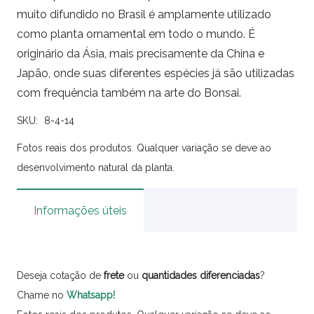
muito difundido no Brasil é amplamente utilizado
como planta ornamental em todo o mundo. É
originário da Ásia, mais precisamente da China e
Japão, onde suas diferentes espécies já são utilizadas
com frequência também na arte do Bonsai.
SKU:
8-4-14
Fotos reais dos produtos. Qualquer variação se deve ao
desenvolvimento natural da planta.
Informações úteis
Deseja cotação de
frete
ou
quantidades
diferenciadas
?
Chame no
Whatsapp!