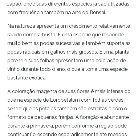
Japão, onde suas diferentes espécies já são utilizadas
com frequência também na arte do Bonsai.
Na natureza apresenta um crescimento relativamente
rápido como arbusto. É uma espécie que responde
muito bem as podas sucessivas e também suporta as
podas radicais em galhos mais grossos. É uma planta
perene e suas folhas apresentam uma coloração de
vinho durante todo o ano, o que a torna uma espécie
bastante exótica.
A coloração magenta de suas flores é mais intensa do
que na espécie de Loropetalum com folhas verdes,
sendo que as pétalas também são estreitas e com o
formato de pequenas franjas. A floração é abundante
durante a primavera, porém conforme a região pode
continuar florescendo esporadicamente até meados