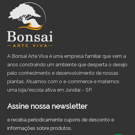
A Bonsai Arte Viva é uma empresa familiar que vem a
anos construindo um ambiente que desperta o desejo
pelo conhecimento e desenvolvimento de nossas
plantas. Atuamos com o e-commerce e matemos
uma loja/escola ativa em Jundiaí – SP.
Assine nossa newsletter
e receba periodicamente cupons de desconto e
informações sobre produtos.