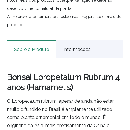
Fotos reais dos produtos. Qualquer variação se deve ao
desenvolvimento natural da planta.
As referência de dimensões estão nas imagens adicionais do
produto.
Sobre o Produto
Informações
Bonsai Loropetalum Rubrum 4
anos (Hamamelis)
O Loropetalum rubrum, apesar de ainda não estar
muito difundido no Brasil é amplamente utilizado
como planta ornamental em todo o mundo. É
originário da Ásia, mais precisamente da China e