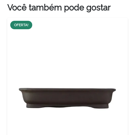
Você também pode gostar
OFERTA!