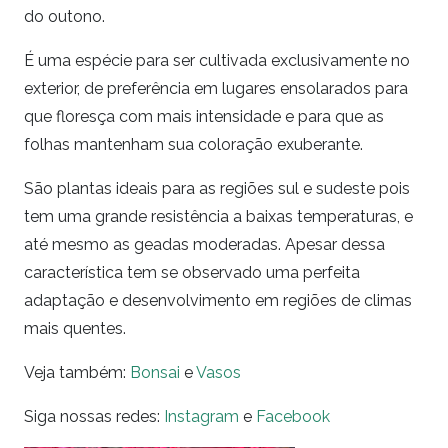
do outono.
É uma espécie para ser cultivada exclusivamente no
exterior, de preferência em lugares ensolarados para
que floresça com mais intensidade e para que as
folhas mantenham sua coloração exuberante.
São plantas ideais para as regiões sul e sudeste pois
tem uma grande resistência a baixas temperaturas, e
até mesmo as geadas moderadas. Apesar dessa
característica tem se observado uma perfeita
adaptação e desenvolvimento em regiões de climas
mais quentes.
Veja também:
Bonsai
e
Vasos
Siga nossas redes:
Instagram
e
Facebook